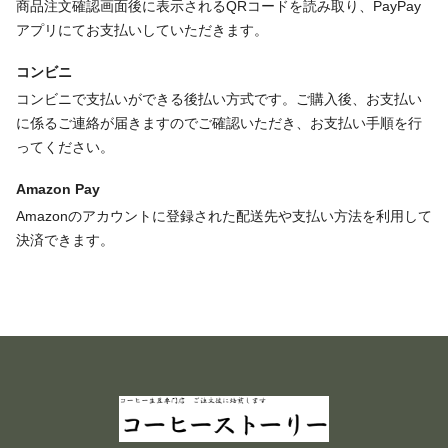
商品注文確認画面後に表示されるQRコードを読み取り、PayPay
アプリにてお支払いしていただきます。
コンビニ
コンビニで支払いができる後払い方式です。ご購入後、お支払い
に係るご連絡が届きますのでご確認いただき、お支払い手順を行
ってください。
Amazon Pay
Amazonのアカウントに登録された配送先や支払い方法を利用して
決済できます。