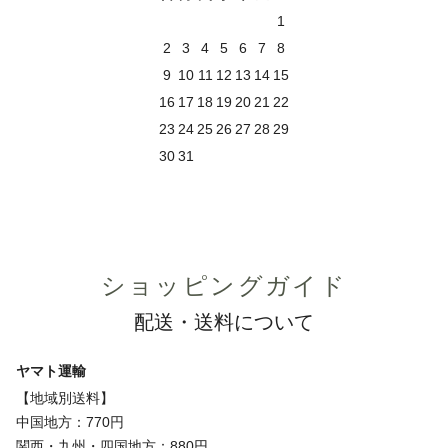
1
2
3
4
5
6
7
8
9
10
11
12
13
14
15
16
17
18
19
20
21
22
23
24
25
26
27
28
29
30
31
ショッピングガイド
配送・送料について
ヤマト運輸
【地域別送料】
中国地方：770円
関西・九州・四国地方：880円