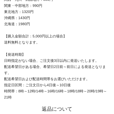
関東・中部地方：990円
東北地方：1320円
沖縄県：1430円
北海道：1980円
【購入金額合計：5,000円以上の場合】
送料無料となります。
【発送時期】
日時指定がない場合、ご注文後3日以内に発送いたします。
配送希望日がある場合、希望日2日前～前日による発送となりま
す。
配送希望日および配送時間帯をお選びいただけます。
指定日区間：ご注文日から4日後～10日後
時間帯：8時～12時/14時～16時/16時～18時/18時～20時/19時～
21時
返品について