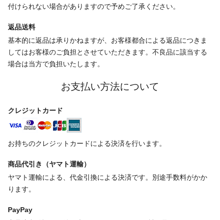
付けられない場合がありますので予めご了承ください。
返品送料
基本的に返品は承りかねますが、お客様都合による返品につきま
してはお客様のご負担とさせていただきます。不良品に該当する
場合は当方で負担いたします。
お支払い方法について
クレジットカード
お持ちのクレジットカードによる決済を行います。
商品代引き（ヤマト運輸）
ヤマト運輸による、代金引換による決済です。別途手数料がかか
ります。
PayPay