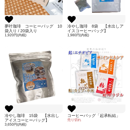
夢叶珈琲 コーヒーバッグ 10
冷やし珈琲 8袋 【水出しア
袋入り / 20袋入り
イスコーヒーバッグ】
1,920円(内税)
1,980円(内税)
冷やし珈琲 15袋 【水出し
コーヒーバッグ「起承転結」
アイスコーヒーバッグ】
売り切れ
3,650円(内税)