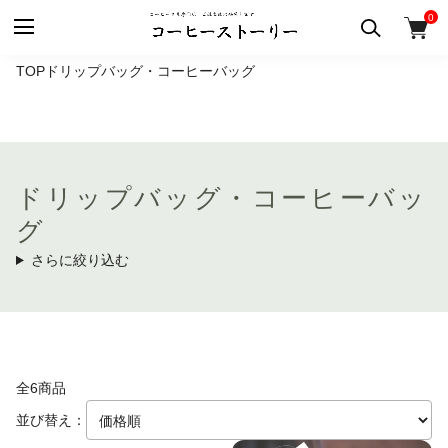
0
TOP
ドリップバッグ・コーヒーバッグ
ドリップバッグ・コーヒーバッ
グ
さらに絞り込む
全6商品
並び替え：