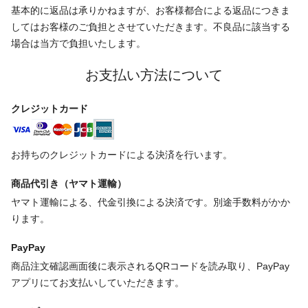
基本的に返品は承りかねますが、お客様都合による返品につきま
してはお客様のご負担とさせていただきます。不良品に該当する
場合は当方で負担いたします。
お支払い方法について
クレジットカード
お持ちのクレジットカードによる決済を行います。
商品代引き（ヤマト運輸）
ヤマト運輸による、代金引換による決済です。別途手数料がかか
ります。
PayPay
商品注文確認画面後に表示されるQRコードを読み取り、PayPay
アプリにてお支払いしていただきます。