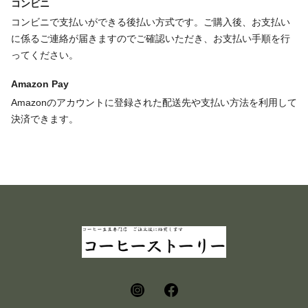
コンビニ
コンビニで支払いができる後払い方式です。ご購入後、お支払い
に係るご連絡が届きますのでご確認いただき、お支払い手順を行
ってください。
Amazon Pay
Amazonのアカウントに登録された配送先や支払い方法を利用して
決済できます。