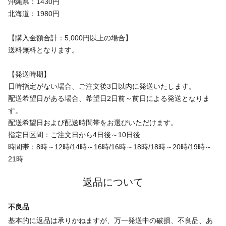
沖縄県：1430円
北海道：1980円
【購入金額合計：5,000円以上の場合】
送料無料となります。
【発送時期】
日時指定がない場合、ご注文後3日以内に発送いたします。
配送希望日がある場合、希望日2日前～前日による発送となりま
す。
配送希望日および配送時間帯をお選びいただけます。
指定日区間：ご注文日から4日後～10日後
時間帯：8時～12時/14時～16時/16時～18時/18時～20時/19時～
21時
返品について
不良品
基本的に返品は承りかねますが、万一発送中の破損、不良品、あ