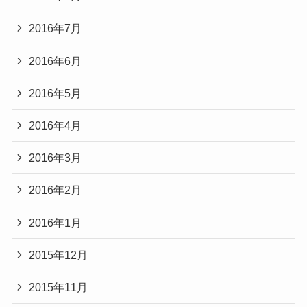
2016年7月
2016年6月
2016年5月
2016年4月
2016年3月
2016年2月
2016年1月
2015年12月
2015年11月