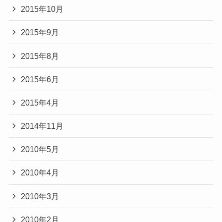
2015年10月
2015年9月
2015年8月
2015年6月
2015年4月
2014年11月
2010年5月
2010年4月
2010年3月
2010年2月