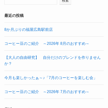
検索
最近の投稿
8か月ぶりの福屋広島駅前店
コーヒー豆のご紹介 ～2026年 8月のおすすめ～
【大人の自由研究】 自分だけのブレンドを作りません
か？
今月も楽しかったぁ～♪「7月のコーヒーを楽しむ会」
コーヒー豆のご紹介 ～2026年 7月のおすすめ～