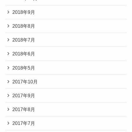
2018年9月
2018年8月
2018年7月
2018年6月
2018年5月
2017年10月
2017年9月
2017年8月
2017年7月