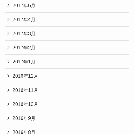
2017年6月
2017年4月
2017年3月
2017年2月
2017年1月
2016年12月
2016年11月
2016年10月
2016年9月
2016年8月