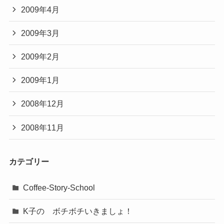
2009年4月
2009年3月
2009年2月
2009年1月
2008年12月
2008年11月
カテゴリー
Coffee-Story-School
K子の ボチボチいきましょ！