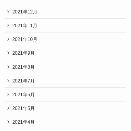
2021年12月
2021年11月
2021年10月
2021年9月
2021年8月
2021年7月
2021年6月
2021年5月
2021年4月