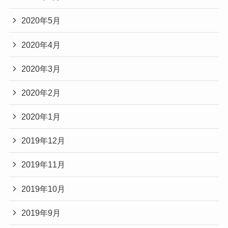
2020年5月
2020年4月
2020年3月
2020年2月
2020年1月
2019年12月
2019年11月
2019年10月
2019年9月