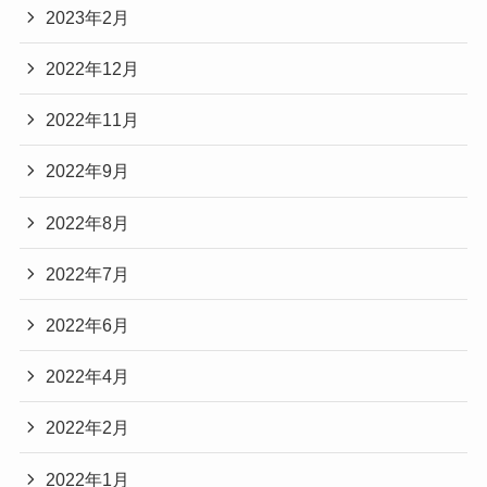
2023年2月
2022年12月
2022年11月
2022年9月
2022年8月
2022年7月
2022年6月
2022年4月
2022年2月
2022年1月