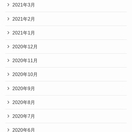
2021年3月
2021年2月
2021年1月
2020年12月
2020年11月
2020年10月
2020年9月
2020年8月
2020年7月
2020年6月