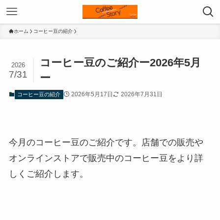
ホーム
コーヒー豆の紹介
コーヒー豆のご紹介ー2026年5月
2026
7/31
ー
2026年5月17日
2026年7月31日
コーヒー豆の紹介
今月のコーヒー豆のご紹介です。店舗での販売や
オンラインストアで販売中のコーヒー豆をより詳
しくご紹介します。