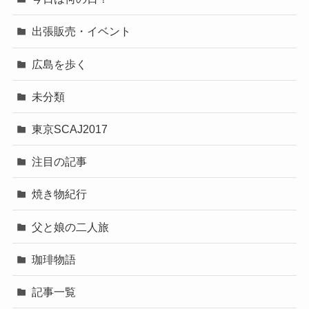
出張販売・イベント
広島を歩く
未分類
東京SCAJ2017
注目の記事
焼き物紀行
父と娘の二人旅
珈琲物語
記事一覧