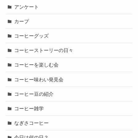
アンケート
カープ
コーヒーグッズ
コーヒーストーリーの日々
コーヒーを楽しむ会
コーヒー味わい発見会
コーヒー豆の紹介
コーヒー雑学
なぎさコーヒー
今日は何の日？