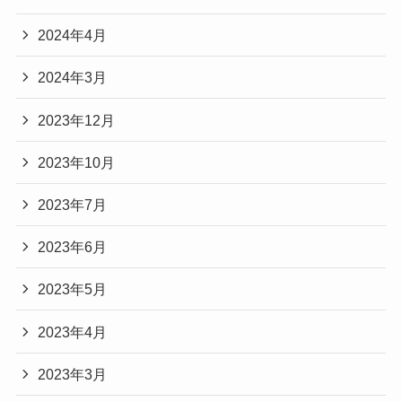
2024年4月
2024年3月
2023年12月
2023年10月
2023年7月
2023年6月
2023年5月
2023年4月
2023年3月