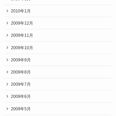
2010年1月
2009年12月
2009年11月
2009年10月
2009年9月
2009年8月
2009年7月
2009年6月
2009年5月