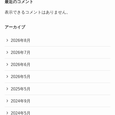
最近のコメント
表示できるコメントはありません。
アーカイブ
2026年8月
2026年7月
2026年6月
2026年5月
2025年5月
2024年9月
2024年5月