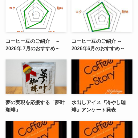
コーヒー豆のご紹介 ～
コーヒー豆のご紹介 ～
2026年 7月のおすすめ～
2026年6月のおすすめ～
夢の実現を応援する「夢叶
水出しアイス『冷やし珈
珈琲」
琲』アンケート発表