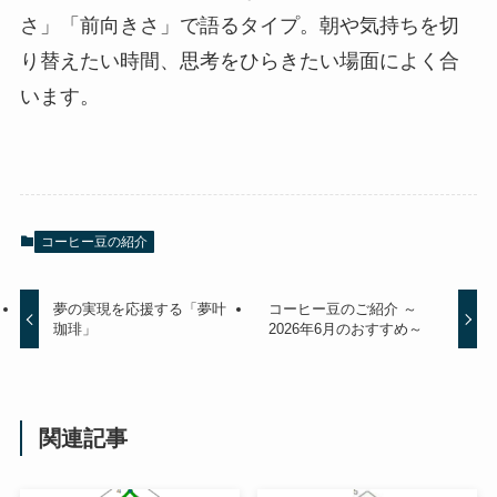
さ」「前向きさ」で語るタイプ。朝や気持ちを切
り替えたい時間、思考をひらきたい場面によく合
います。
コーヒー豆の紹介
夢の実現を応援する「夢叶
コーヒー豆のご紹介 ～
珈琲」
2026年6月のおすすめ～
関連記事