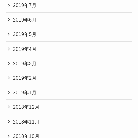
2019年7月
2019年6月
2019年5月
2019年4月
2019年3月
2019年2月
2019年1月
2018年12月
2018年11月
2018年10月