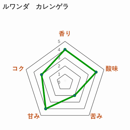
ルワンダ カレンゲラ