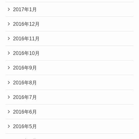
2017年1月
2016年12月
2016年11月
2016年10月
2016年9月
2016年8月
2016年7月
2016年6月
2016年5月