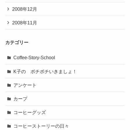
2008年12月
2008年11月
カテゴリー
Coffee-Story-School
K子の ボチボチいきましょ！
アンケート
カープ
コーヒーグッズ
コーヒーストーリーの日々