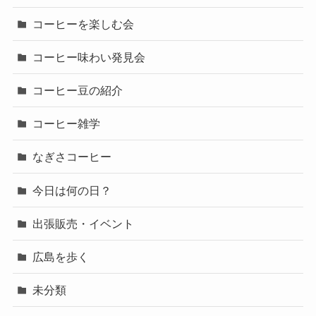
コーヒーを楽しむ会
コーヒー味わい発見会
コーヒー豆の紹介
コーヒー雑学
なぎさコーヒー
今日は何の日？
出張販売・イベント
広島を歩く
未分類