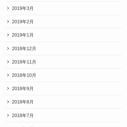
2019年3月
2019年2月
2019年1月
2018年12月
2018年11月
2018年10月
2018年9月
2018年8月
2018年7月