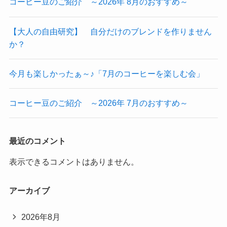
コーヒー豆のご紹介 ～2026年 8月のおすすめ～
【大人の自由研究】 自分だけのブレンドを作りません
か？
今月も楽しかったぁ～♪「7月のコーヒーを楽しむ会」
コーヒー豆のご紹介 ～2026年 7月のおすすめ～
最近のコメント
表示できるコメントはありません。
アーカイブ
2026年8月