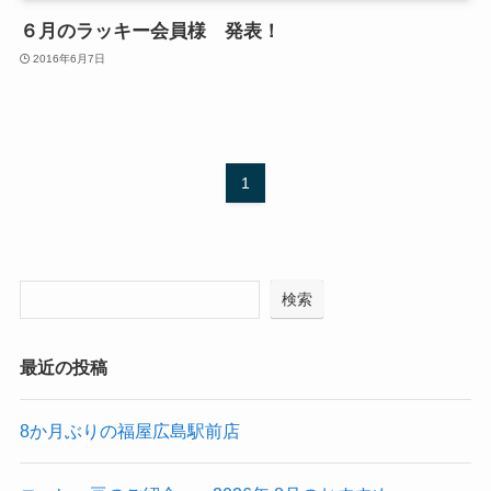
６月のラッキー会員様 発表！
2016年6月7日
1
検索
最近の投稿
8か月ぶりの福屋広島駅前店