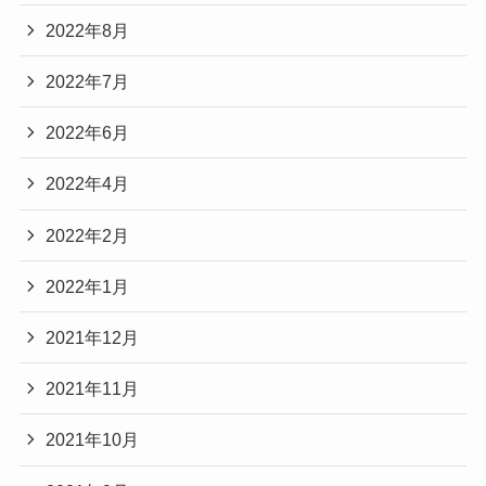
2022年8月
2022年7月
2022年6月
2022年4月
2022年2月
2022年1月
2021年12月
2021年11月
2021年10月