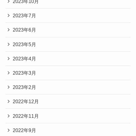
2023年10月
2023年7月
2023年6月
2023年5月
2023年4月
2023年3月
2023年2月
2022年12月
2022年11月
2022年9月