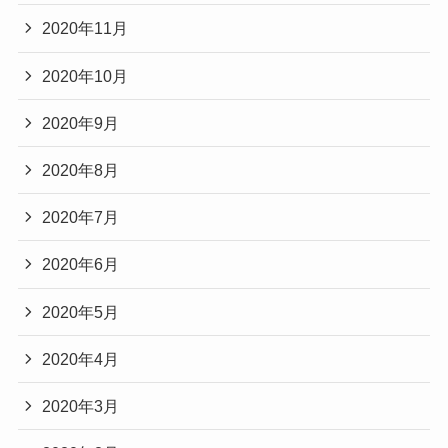
2020年11月
2020年10月
2020年9月
2020年8月
2020年7月
2020年6月
2020年5月
2020年4月
2020年3月