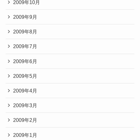
2009年10月
2009年9月
2009年8月
2009年7月
2009年6月
2009年5月
2009年4月
2009年3月
2009年2月
2009年1月