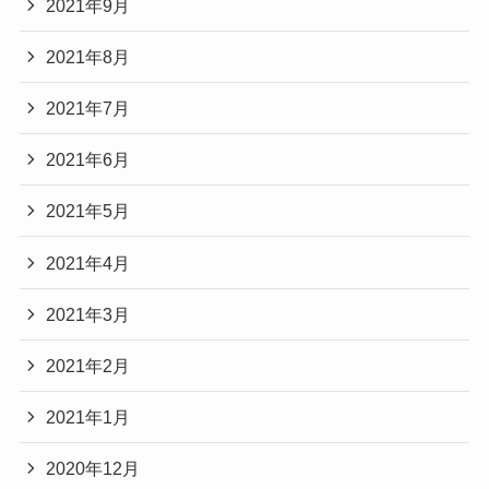
2021年9月
2021年8月
2021年7月
2021年6月
2021年5月
2021年4月
2021年3月
2021年2月
2021年1月
2020年12月