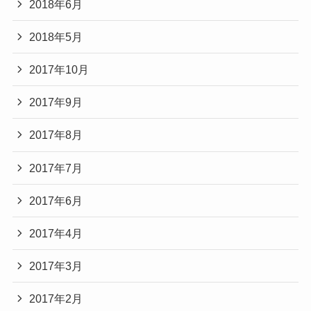
2018年6月
2018年5月
2017年10月
2017年9月
2017年8月
2017年7月
2017年6月
2017年4月
2017年3月
2017年2月