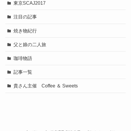
東京SCAJ2017
注目の記事
焼き物紀行
父と娘の二人旅
珈琲物語
記事一覧
貴さん主催 Coffee ＆ Sweets