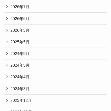
2026年7月
2026年6月
2026年5月
2025年5月
2024年9月
2024年5月
2024年4月
2024年3月
2023年12月