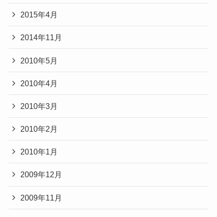
2015年4月
2014年11月
2010年5月
2010年4月
2010年3月
2010年2月
2010年1月
2009年12月
2009年11月