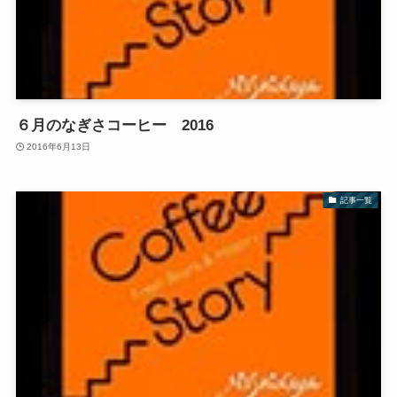
６月のなぎさコーヒー 2016
2016年6月13日
記事一覧