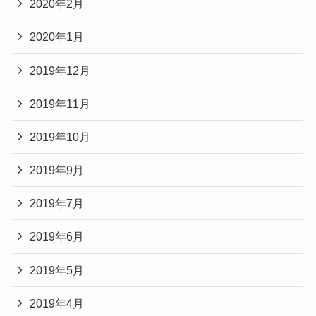
2020年2月
2020年1月
2019年12月
2019年11月
2019年10月
2019年9月
2019年7月
2019年6月
2019年5月
2019年4月