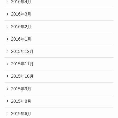
2016年4月
2016年3月
2016年2月
2016年1月
2015年12月
2015年11月
2015年10月
2015年9月
2015年8月
2015年6月