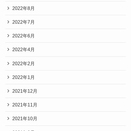
2022年8月
2022年7月
2022年6月
2022年4月
2022年2月
2022年1月
2021年12月
2021年11月
2021年10月