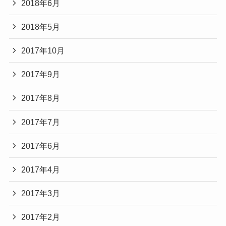
2018年6月
2018年5月
2017年10月
2017年9月
2017年8月
2017年7月
2017年6月
2017年4月
2017年3月
2017年2月