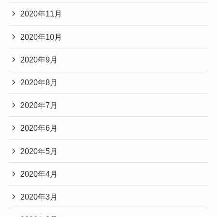
2020年11月
2020年10月
2020年9月
2020年8月
2020年7月
2020年6月
2020年5月
2020年4月
2020年3月