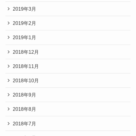
2019年3月
2019年2月
2019年1月
2018年12月
2018年11月
2018年10月
2018年9月
2018年8月
2018年7月