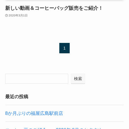
新しい動画＆コーヒーバッグ販売をご紹介！
2020年3月1日
1
検索
最近の投稿
8か月ぶりの福屋広島駅前店