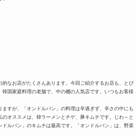
力的なお店がたくさんあります。今回ご紹介するお店も、とび
、韓国家庭料理の老舗で、中の棚の人気店です。いつもお客様
りますが、「オンドルバン」の料理は辛過ぎず、辛さの中にも
私のオススメは、韓ラーメンとチゲ、豚キムチです。じわ～と
ンドルバン」のキムチは最高です。「オンドルバン」は、野菜