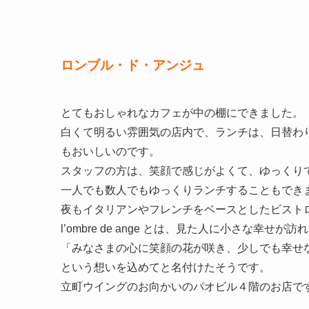
ロンブル・ド・アンジュ
とてもおしゃれなカフェが中の棚にできました。
白くて明るい雰囲気の店内で、ランチは、日替わ
もおいしいのです。
スタッフの方は、笑顔で感じがよくて、ゆっくり
一人でも数人でもゆっくりランチすることもでき
夜もイタリアンやフレンチをベースとしたビスト
l’ombre de ange とは、見た人に小さな幸
「みなさまの心に笑顔の花が咲き、少しでも幸せ
という想いを込めてと名付けたそうです。
立町ウイングのお向かいのパオビル４階のお店で