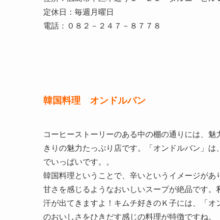
定休日：毎週月曜日
電話：０８２－２４７－８７７８
韓国料理 オンドルバン
コーヒーストーリーのある中の棚の通りには、魅
きりの魅力たっぷり店です。「オンドルバン」は
でいっぱいです。。
韓国料理ということで、辛いというイメージがあ
甘さを感じるようなおいしいスープが絶品です。
汗が出てきますよ！キムチ好きのＫ子には、「オ
のおいしさをひきだす感じの料理が特徴ですね。