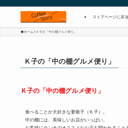
ストアページに戻
ホーム
Ｋ子の「中の棚グルメ便り」
Ｋ子の「中の棚グルメ便り」
Ｋ子の「中の棚グルメ便り」
食べることが大好きな妻敬子（Ｋ子）。
中の棚には、美味しいお店がいっぱい。
お客様にランチでオススメなお店を聞かれること