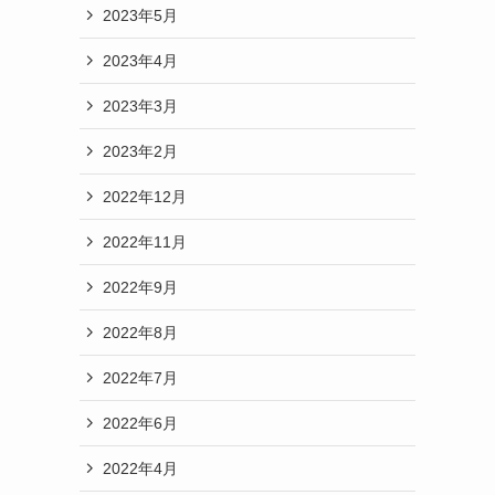
2023年5月
2023年4月
2023年3月
2023年2月
2022年12月
2022年11月
2022年9月
2022年8月
2022年7月
2022年6月
2022年4月