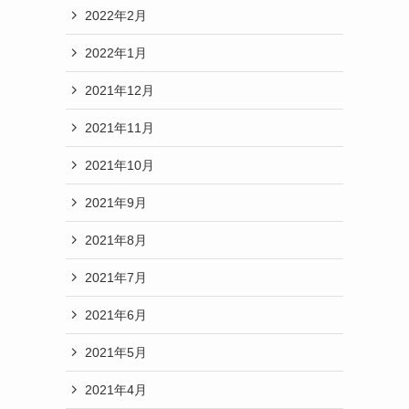
2022年2月
2022年1月
2021年12月
2021年11月
2021年10月
2021年9月
2021年8月
2021年7月
2021年6月
2021年5月
2021年4月