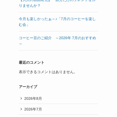
りませんか？
今月も楽しかったぁ～♪「7月のコーヒーを楽し
む会」
コーヒー豆のご紹介 ～2026年 7月のおすすめ
～
最近のコメント
表示できるコメントはありません。
アーカイブ
2026年8月
2026年7月