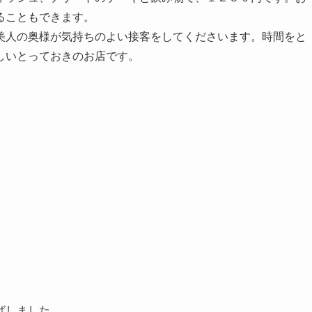
ることもできます。
美人の奥様が気持ちのよい接客をしてくださいます。時間をと
しいとっておきのお店です。
ばしました。