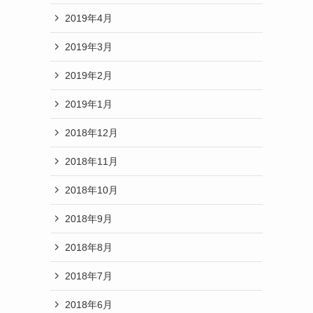
2019年4月
2019年3月
2019年2月
2019年1月
2018年12月
2018年11月
2018年10月
2018年9月
2018年8月
2018年7月
2018年6月