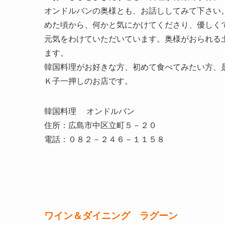
オンドルバンの奥様とも、お話ししてみて下さい
めた頃から、何かと気にかけてくださり、優しく
元気をわけていただいています。奥様がおられる
ます。
韓国料理がお好きな方、初めて食べてみたい方、
Ｋ子一押しのお店です。
韓国料理 オンドルバン
住所：広島市中区立町５－２０
電話：０８２－２４６－１１５８
ワイン＆ダイニング ラグーン