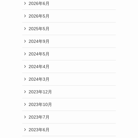
2026年6月
2026年5月
2025年5月
2024年9月
2024年5月
2024年4月
2024年3月
2023年12月
2023年10月
2023年7月
2023年6月