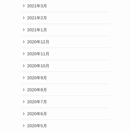
2021年3月
2021年2月
2021年1月
2020年12月
2020年11月
2020年10月
2020年9月
2020年8月
2020年7月
2020年6月
2020年5月