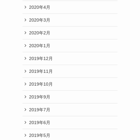
2020年4月
2020年3月
2020年2月
2020年1月
2019年12月
2019年11月
2019年10月
2019年9月
2019年7月
2019年6月
2019年5月