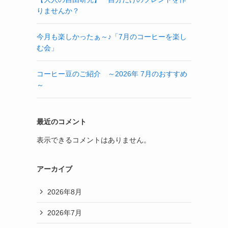
りませんか？
今月も楽しかったぁ～♪「7月のコーヒーを楽し
む会」
コーヒー豆のご紹介 ～2026年 7月のおすすめ
～
最近のコメント
表示できるコメントはありません。
アーカイブ
2026年8月
2026年7月