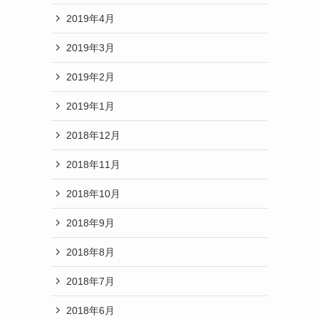
2019年4月
2019年3月
2019年2月
2019年1月
2018年12月
2018年11月
2018年10月
2018年9月
2018年8月
2018年7月
2018年6月