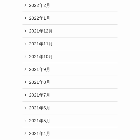
2022年2月
2022年1月
2021年12月
2021年11月
2021年10月
2021年9月
2021年8月
2021年7月
2021年6月
2021年5月
2021年4月