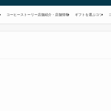
る
コーヒーストーリー店舗紹介・店舗情報
ギフトを選ぶコツ