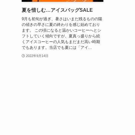
夏を惜しむ…アイスバッグSALE
9月も初旬が過ぎ、暑さはいまだ残るものの陽
の傾きの早さに夏の終わりを感じ始めており
ます。 この頃になると温かいコーヒーへとシ
フトしていく傾向ですが、夏真っ盛りから続
くアイスコーヒーの人気もまだまだ高い時期
でもあります。当店でも夏には「アイ...
2022年9月14日