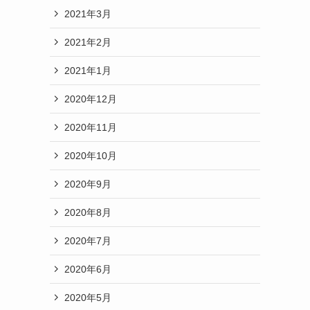
2021年3月
2021年2月
2021年1月
2020年12月
2020年11月
2020年10月
2020年9月
2020年8月
2020年7月
2020年6月
2020年5月