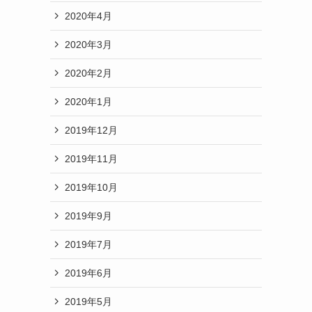
2020年4月
2020年3月
2020年2月
2020年1月
2019年12月
2019年11月
2019年10月
2019年9月
2019年7月
2019年6月
2019年5月