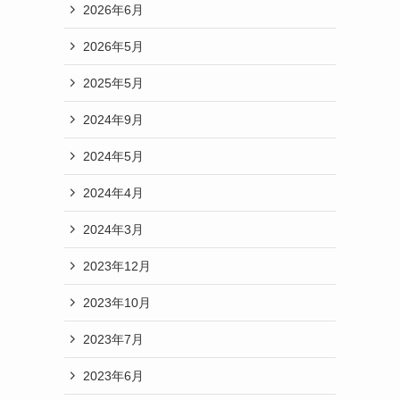
2026年6月
2026年5月
2025年5月
2024年9月
2024年5月
2024年4月
2024年3月
2023年12月
2023年10月
2023年7月
2023年6月