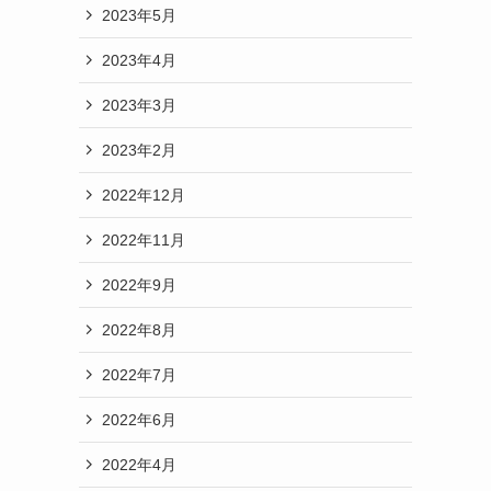
2023年5月
2023年4月
2023年3月
2023年2月
2022年12月
2022年11月
2022年9月
2022年8月
2022年7月
2022年6月
2022年4月