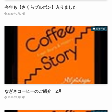
今年も【さくらブルボン】入りました
2021年2月27日
記事一覧
なぎさコーヒーのご紹介 2月
2021年2月13日