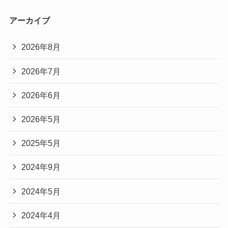
アーカイブ
2026年8月
2026年7月
2026年6月
2026年5月
2025年5月
2024年9月
2024年5月
2024年4月