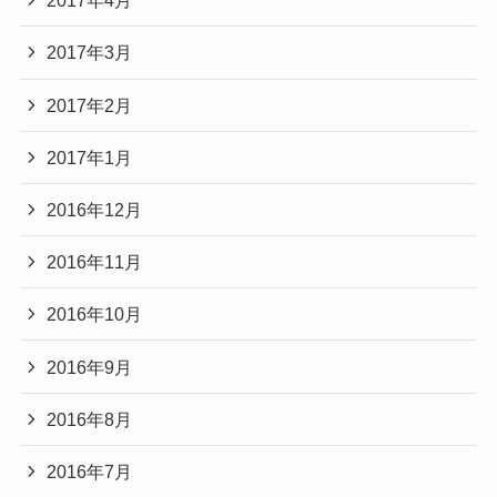
2017年4月
2017年3月
2017年2月
2017年1月
2016年12月
2016年11月
2016年10月
2016年9月
2016年8月
2016年7月