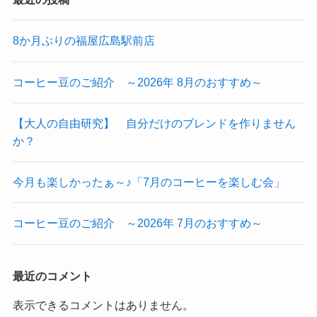
8か月ぶりの福屋広島駅前店
コーヒー豆のご紹介 ～2026年 8月のおすすめ～
【大人の自由研究】 自分だけのブレンドを作りません
か？
今月も楽しかったぁ～♪「7月のコーヒーを楽しむ会」
コーヒー豆のご紹介 ～2026年 7月のおすすめ～
最近のコメント
表示できるコメントはありません。