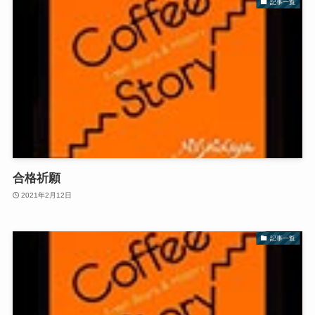
記事一覧
合格祈願
2021年2月12日
記事一覧