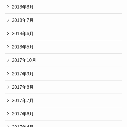
2018年8月
2018年7月
2018年6月
2018年5月
2017年10月
2017年9月
2017年8月
2017年7月
2017年6月