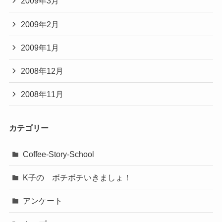
2009年3月
2009年2月
2009年1月
2008年12月
2008年11月
カテゴリー
Coffee-Story-School
K子の ボチボチいきましょ！
アンケート