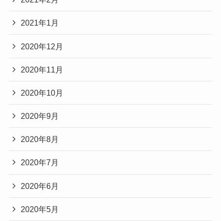
2021年1月
2020年12月
2020年11月
2020年10月
2020年9月
2020年8月
2020年7月
2020年6月
2020年5月