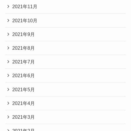
2021年11月
2021年10月
2021年9月
2021年8月
2021年7月
2021年6月
2021年5月
2021年4月
2021年3月
2021年2月