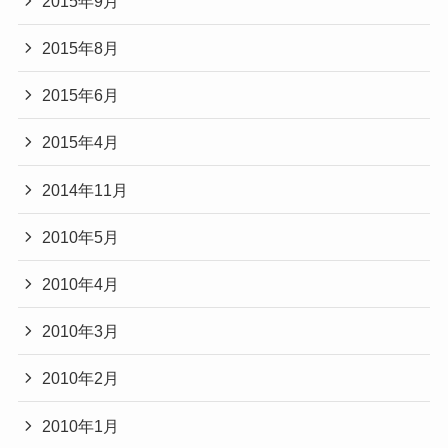
2015年9月
2015年8月
2015年6月
2015年4月
2014年11月
2010年5月
2010年4月
2010年3月
2010年2月
2010年1月