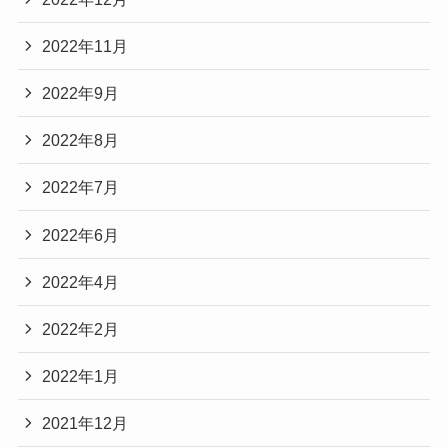
2022年11月
2022年9月
2022年8月
2022年7月
2022年6月
2022年4月
2022年2月
2022年1月
2021年12月