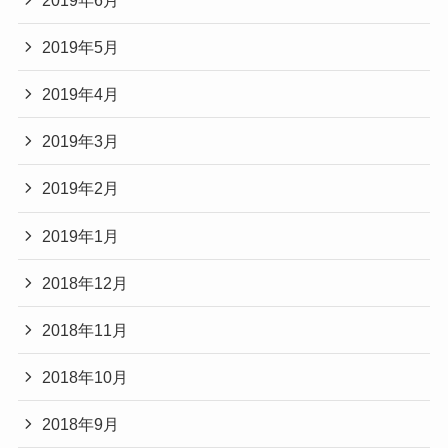
2019年5月
2019年4月
2019年3月
2019年2月
2019年1月
2018年12月
2018年11月
2018年10月
2018年9月