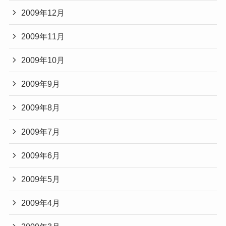
2009年12月
2009年11月
2009年10月
2009年9月
2009年8月
2009年7月
2009年6月
2009年5月
2009年4月