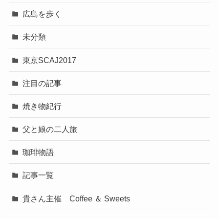
広島を歩く
未分類
東京SCAJ2017
注目の記事
焼き物紀行
父と娘の二人旅
珈琲物語
記事一覧
貴さん主催 Coffee ＆ Sweets