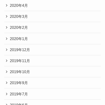
2020年4月
2020年3月
2020年2月
2020年1月
2019年12月
2019年11月
2019年10月
2019年9月
2019年7月
2019年6月