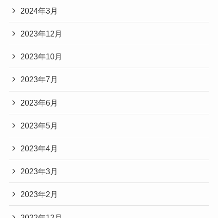
2024年3月
2023年12月
2023年10月
2023年7月
2023年6月
2023年5月
2023年4月
2023年3月
2023年2月
2022年12月