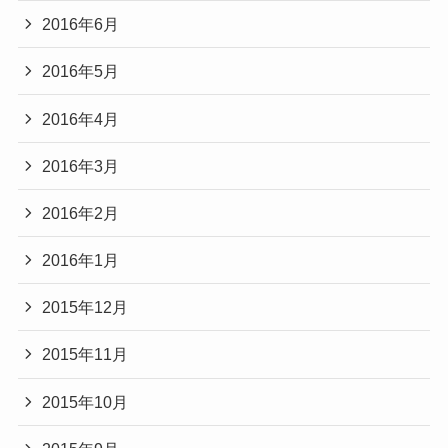
2016年6月
2016年5月
2016年4月
2016年3月
2016年2月
2016年1月
2015年12月
2015年11月
2015年10月