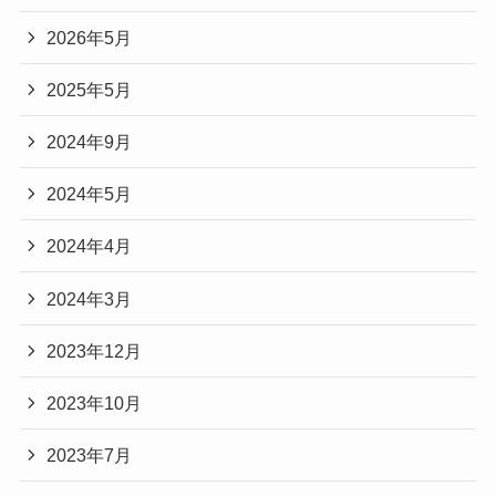
2026年5月
2025年5月
2024年9月
2024年5月
2024年4月
2024年3月
2023年12月
2023年10月
2023年7月