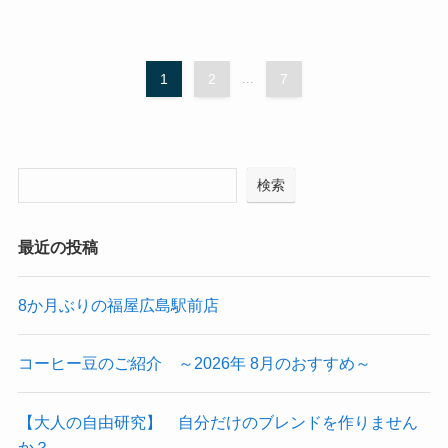
1
2
...
7
検索
最近の投稿
8か月ぶりの福屋広島駅前店
コーヒー豆のご紹介 ～2026年 8月のおすすめ～
【大人の自由研究】 自分だけのブレンドを作りません
か？