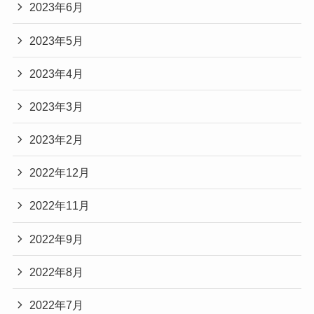
2023年6月
2023年5月
2023年4月
2023年3月
2023年2月
2022年12月
2022年11月
2022年9月
2022年8月
2022年7月