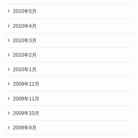
2010年5月
2010年4月
2010年3月
2010年2月
2010年1月
2009年12月
2009年11月
2009年10月
2009年9月