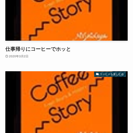
仕事帰りにコーヒーでホッと
2020年3月2日
コーヒーを楽しむ会