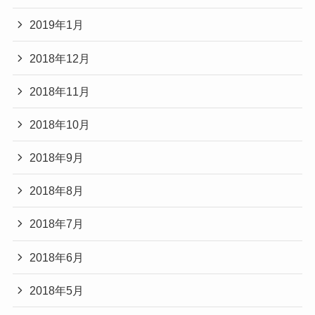
2019年1月
2018年12月
2018年11月
2018年10月
2018年9月
2018年8月
2018年7月
2018年6月
2018年5月