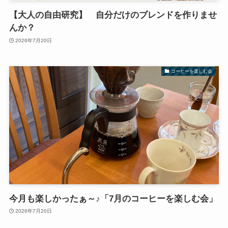
【大人の自由研究】 自分だけのブレンドを作りませ
んか？
2026年7月20日
コーヒーを楽しむ会
今月も楽しかったぁ～♪「7月のコーヒーを楽しむ会」
2026年7月20日