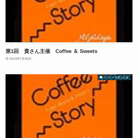
第1回 貴さん主催 Coffee ＆ Sweets
2023年7月30日
コーヒーを楽しむ会