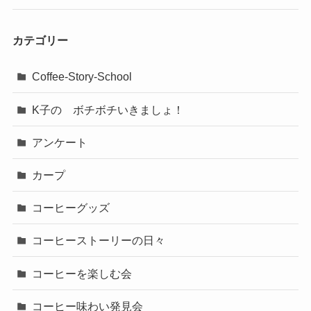
カテゴリー
Coffee-Story-School
K子の ボチボチいきましょ！
アンケート
カープ
コーヒーグッズ
コーヒーストーリーの日々
コーヒーを楽しむ会
コーヒー味わい発見会