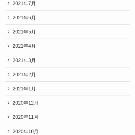
2021年7月
2021年6月
2021年5月
2021年4月
2021年3月
2021年2月
2021年1月
2020年12月
2020年11月
2020年10月