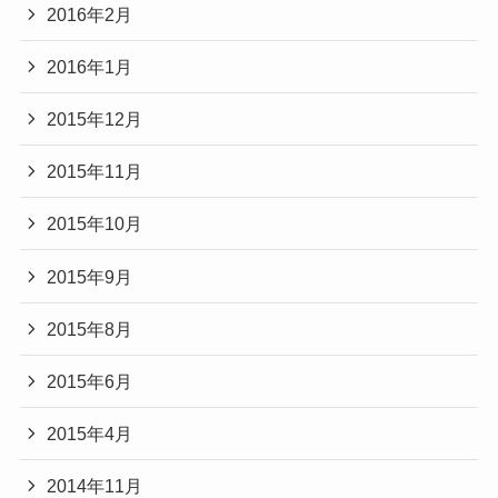
2016年2月
2016年1月
2015年12月
2015年11月
2015年10月
2015年9月
2015年8月
2015年6月
2015年4月
2014年11月