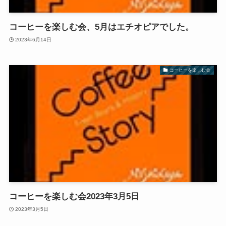
コーヒーを楽しむ会、5月はエチオピアでした。
2023年6月14日
コーヒーを楽しむ会
コーヒーを楽しむ会2023年3月5日
2023年3月5日