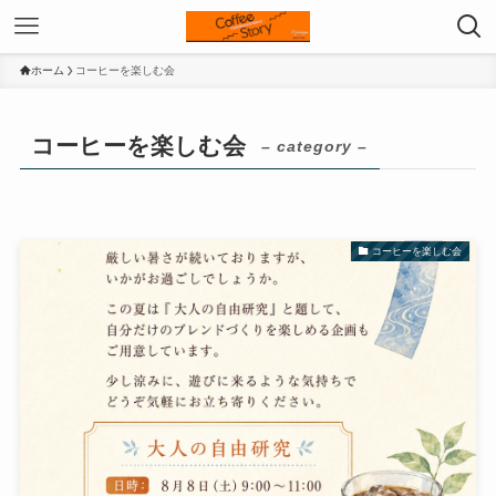
ホーム
コーヒーを楽しむ会
コーヒーを楽しむ会
– category –
コーヒーを楽しむ会