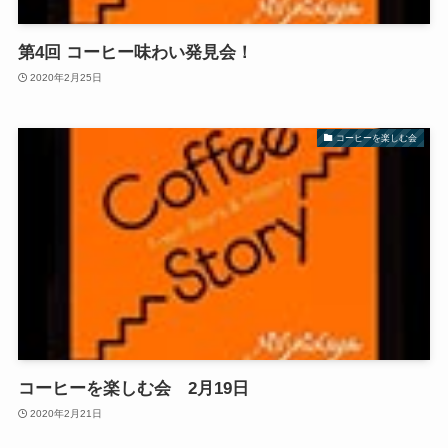
第4回 コーヒー味わい発見会！
2020年2月25日
コーヒーを楽しむ会
コーヒーを楽しむ会 2月19日
2020年2月21日