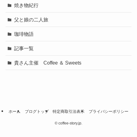
焼き物紀行
父と娘の二人旅
珈琲物語
記事一覧
貴さん主催 Coffee ＆ Sweets
ホーム
ブログトップ
特定商取引法表示
プライバシーポリシー
©
coffee-story.jp.