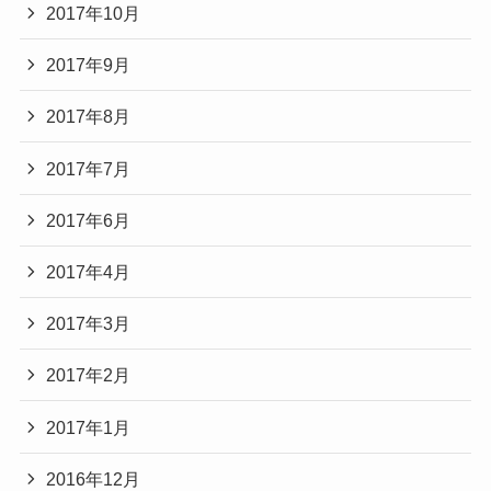
2017年10月
2017年9月
2017年8月
2017年7月
2017年6月
2017年4月
2017年3月
2017年2月
2017年1月
2016年12月