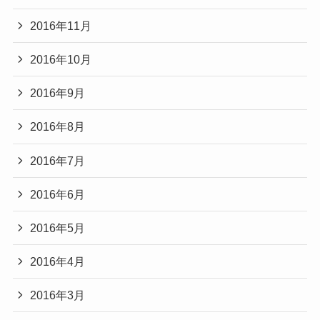
2016年11月
2016年10月
2016年9月
2016年8月
2016年7月
2016年6月
2016年5月
2016年4月
2016年3月