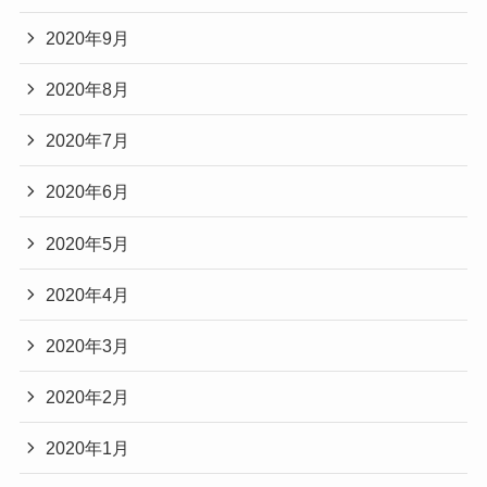
2020年9月
2020年8月
2020年7月
2020年6月
2020年5月
2020年4月
2020年3月
2020年2月
2020年1月