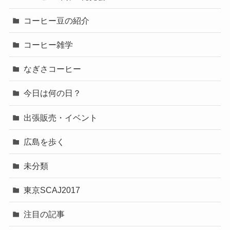
コーヒー豆の紹介
コーヒー雑学
なぎさコーヒー
今日は何の日？
出張販売・イベント
広島を歩く
未分類
東京SCAJ2017
注目の記事