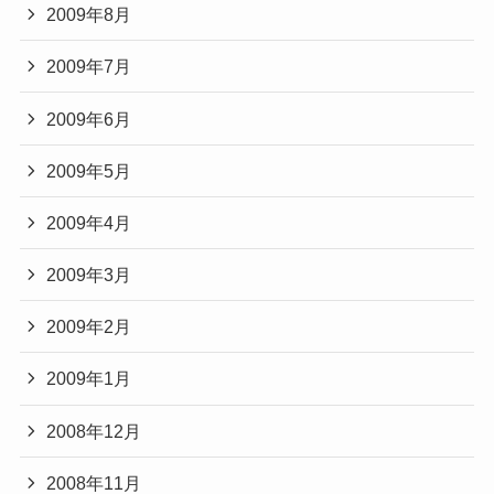
2009年8月
2009年7月
2009年6月
2009年5月
2009年4月
2009年3月
2009年2月
2009年1月
2008年12月
2008年11月