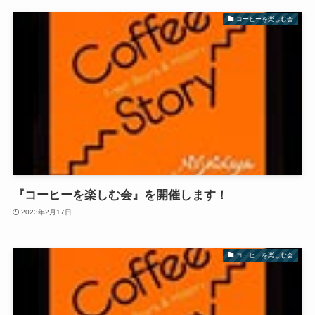
コーヒーを楽しむ会
『コーヒーを楽しむ会』を開催します！
2023年2月17日
コーヒーを楽しむ会