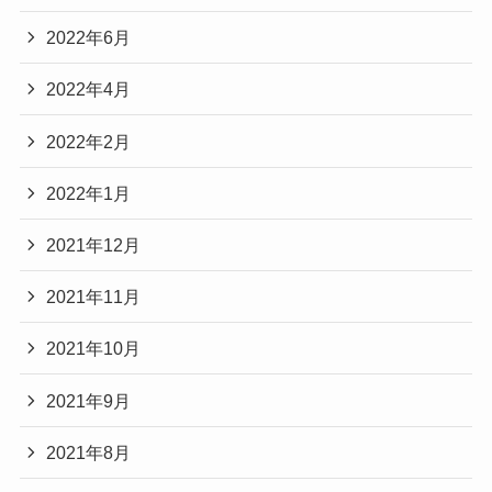
2022年6月
2022年4月
2022年2月
2022年1月
2021年12月
2021年11月
2021年10月
2021年9月
2021年8月