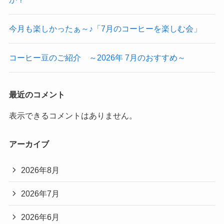
今月も楽しかったぁ～♪「7月のコーヒーを楽しむ会」
コーヒー豆のご紹介 ～2026年 7月のおすすめ～
最近のコメント
表示できるコメントはありません。
アーカイブ
2026年8月
2026年7月
2026年6月