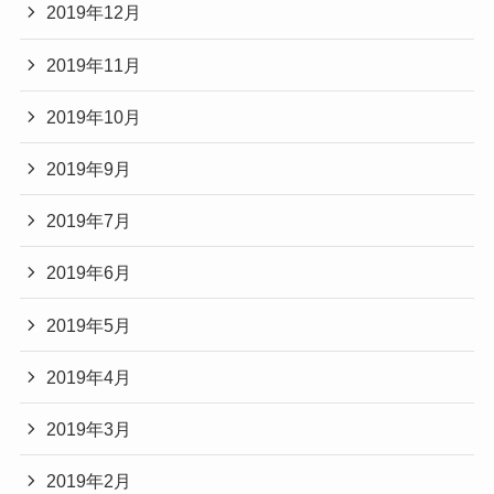
2019年12月
2019年11月
2019年10月
2019年9月
2019年7月
2019年6月
2019年5月
2019年4月
2019年3月
2019年2月