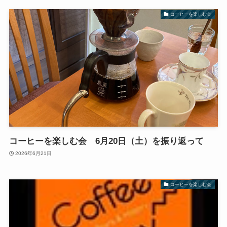
コーヒーを楽しむ会
コーヒーを楽しむ会 6月20日（土）を振り返って
2026年6月21日
コーヒーを楽しむ会