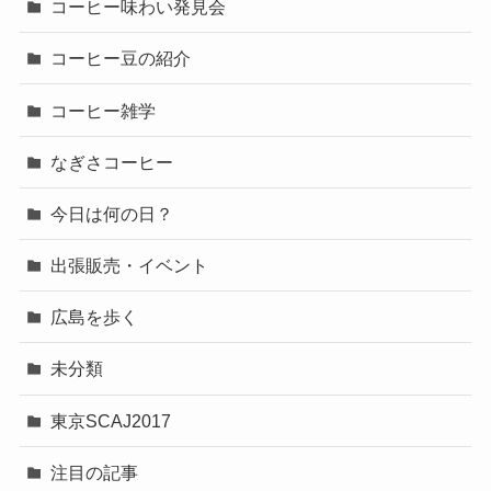
コーヒー味わい発見会
コーヒー豆の紹介
コーヒー雑学
なぎさコーヒー
今日は何の日？
出張販売・イベント
広島を歩く
未分類
東京SCAJ2017
注目の記事