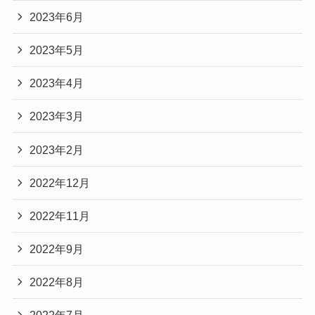
2023年6月
2023年5月
2023年4月
2023年3月
2023年2月
2022年12月
2022年11月
2022年9月
2022年8月