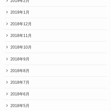
2019年2月
2019年1月
2018年12月
2018年11月
2018年10月
2018年9月
2018年8月
2018年7月
2018年6月
2018年5月