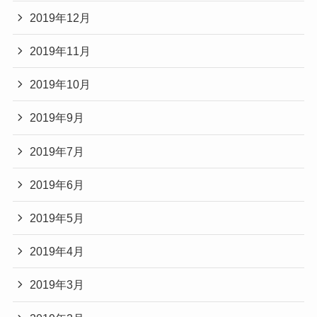
2019年12月
2019年11月
2019年10月
2019年9月
2019年7月
2019年6月
2019年5月
2019年4月
2019年3月