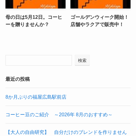
母の日は5月12日。コーヒ
ゴールデンウィーク開始！
ーを贈りませんか？
店舗やラクアで販売中！
検索
最近の投稿
8か月ぶりの福屋広島駅前店
コーヒー豆のご紹介 ～2026年 8月のおすすめ～
【大人の自由研究】 自分だけのブレンドを作りません