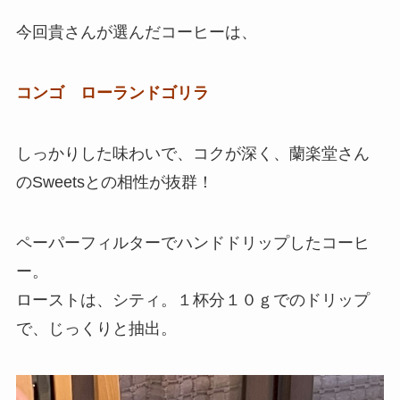
今回貴さんが選んだコーヒーは、
コンゴ ローランドゴリラ
しっかりした味わいで、コクが深く、蘭楽堂さん
のSweetsとの相性が抜群！
ペーパーフィルターでハンドドリップしたコーヒ
ー。
ローストは、シティ。１杯分１０ｇでのドリップ
で、じっくりと抽出。