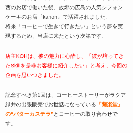
西のお店で働いた後、故郷の広島の人気シフォン
ケーキのお店『kahon』で活躍されました。
将来「コーヒーで生きて行きたい」という夢を実
現するため、当店に来たという次第です。
店主KOHは、彼の魅力に心酔し、「彼が培ってき
たSkillを是非お客様に紹介したい」と考え、今回の
企画を思いつきました。
記念すべき第1回は、コーヒーストーリーがラクア
緑井の出張販売でお世話になっている
『蘭楽堂』
の“バターカステラ”
とコーヒーの取り合わせで
す。