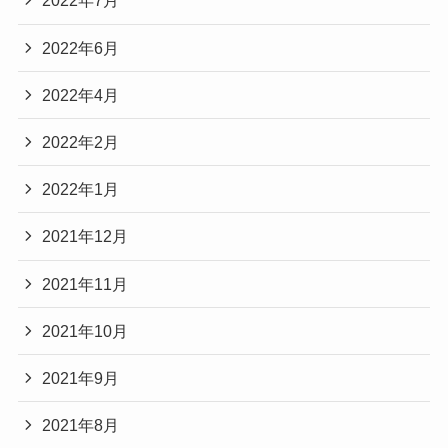
2022年7月
2022年6月
2022年4月
2022年2月
2022年1月
2021年12月
2021年11月
2021年10月
2021年9月
2021年8月