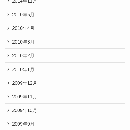
2014年11月
2010年5月
2010年4月
2010年3月
2010年2月
2010年1月
2009年12月
2009年11月
2009年10月
2009年9月