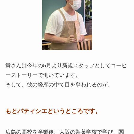
貴さんは今年の5月より新規スタッフとしてコーヒ
ーストーリーで働いています。
そして、彼の経歴の中で目を奪われるのが、
もとパティシエというところです。
広島の高校を卒業後、大阪の製菓学校で学び、関