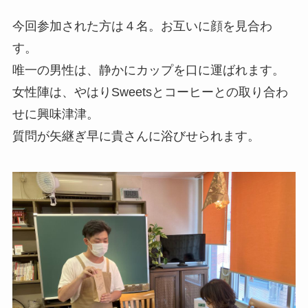
今回参加された方は４名。お互いに顔を見合わ
す。
唯一の男性は、静かにカップを口に運ばれます。
女性陣は、やはりSweetsとコーヒーとの取り合わ
せに興味津津。
質問が矢継ぎ早に貴さんに浴びせられます。