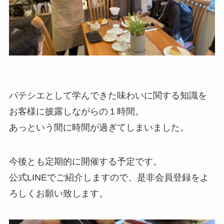
パテシエとして学んできた味わいに関する知識を
お客様に披露しながらの１時間。
あっという間に時間が過ぎてしまいました。
今後とも定期的に開催する予定です。
公式LINEでご紹介しますので、是非会員登録をよ
ろしくお願い致します。