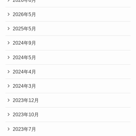
2026年5月
2025年5月
2024年9月
2024年5月
2024年4月
2024年3月
2023年12月
2023年10月
2023年7月