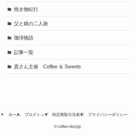
焼き物紀行
父と娘の二人旅
珈琲物語
記事一覧
貴さん主催 Coffee ＆ Sweets
ホーム
ブログトップ
特定商取引法表示
プライバシーポリシー
©
coffee-story.jp.