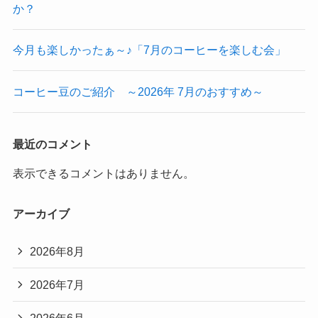
か？
今月も楽しかったぁ～♪「7月のコーヒーを楽しむ会」
コーヒー豆のご紹介 ～2026年 7月のおすすめ～
最近のコメント
表示できるコメントはありません。
アーカイブ
2026年8月
2026年7月
2026年6月