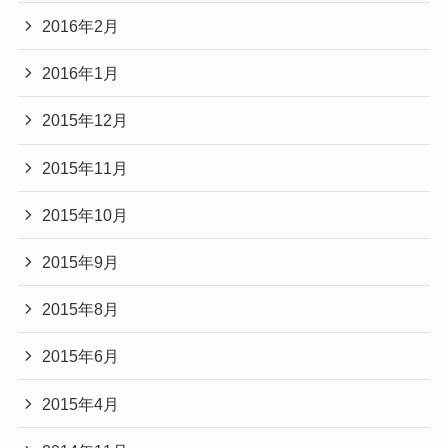
2016年2月
2016年1月
2015年12月
2015年11月
2015年10月
2015年9月
2015年8月
2015年6月
2015年4月