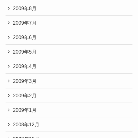
2009年8月
2009年7月
2009年6月
2009年5月
2009年4月
2009年3月
2009年2月
2009年1月
2008年12月