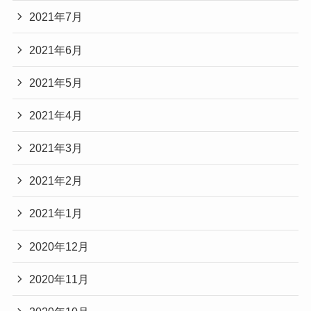
2021年7月
2021年6月
2021年5月
2021年4月
2021年3月
2021年2月
2021年1月
2020年12月
2020年11月