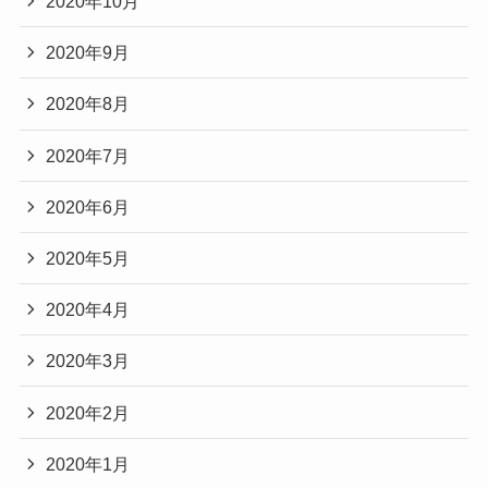
2020年10月
2020年9月
2020年8月
2020年7月
2020年6月
2020年5月
2020年4月
2020年3月
2020年2月
2020年1月