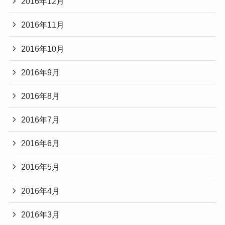
2016年12月
2016年11月
2016年10月
2016年9月
2016年8月
2016年7月
2016年6月
2016年5月
2016年4月
2016年3月