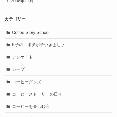
2008年11月
カテゴリー
Coffee-Story-School
K子の ボチボチいきましょ！
アンケート
カープ
コーヒーグッズ
コーヒーストーリーの日々
コーヒーを楽しむ会