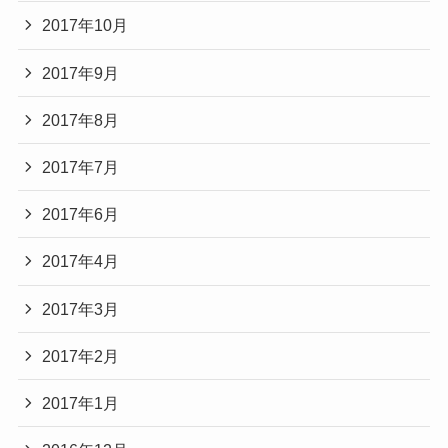
2017年10月
2017年9月
2017年8月
2017年7月
2017年6月
2017年4月
2017年3月
2017年2月
2017年1月