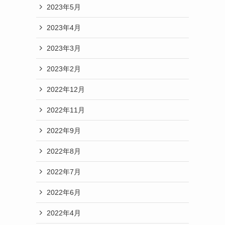
2023年5月
2023年4月
2023年3月
2023年2月
2022年12月
2022年11月
2022年9月
2022年8月
2022年7月
2022年6月
2022年4月