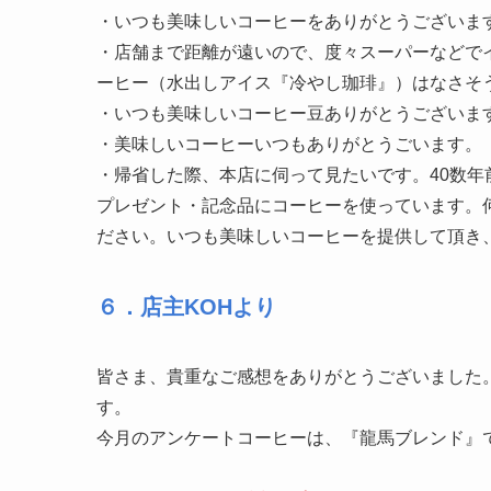
・いつも美味しいコーヒーをありがとうございま
・店舗まで距離が遠いので、度々スーパーなどで
ーヒー（水出しアイス『冷やし珈琲』）はなさそ
・いつも美味しいコーヒー豆ありがとうございま
・美味しいコーヒーいつもありがとうごいます。
・帰省した際、本店に伺って見たいです。40数
プレゼント・記念品にコーヒーを使っています。
ださい。いつも美味しいコーヒーを提供して頂き
６．店主KOHより
皆さま、貴重なご感想をありがとうございました
す。
今月のアンケートコーヒーは、『龍馬ブレンド』