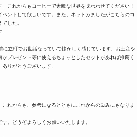
す。これからもコーヒーで素敵な世界を味わわせてください！
イベントして欲しいです。また、ネットみましたがこちらのコ
うでした。
す。
年前に立町でお世話なっていて懐かしく感じています。お土産や
何かプレゼント等に使えるちょっとしたセットがあれば推薦く
、ありがとうございます。
。これからも、参考になるとともにこれからの励みにもなりま
です。どうぞよろしくお願いいたします。