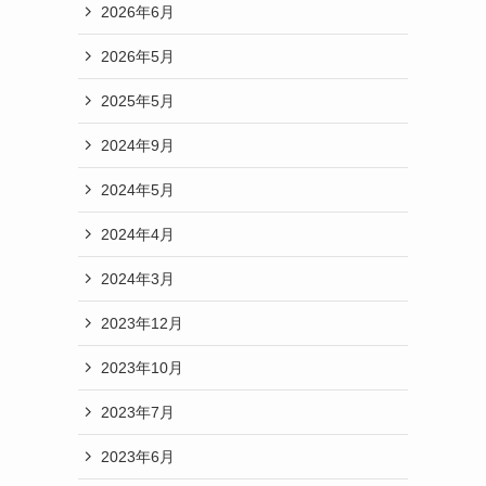
2026年6月
2026年5月
2025年5月
2024年9月
2024年5月
2024年4月
ま
2024年3月
2023年12月
2023年10月
2023年7月
2023年6月