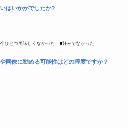
いはいかがでしたか?
今ひとつ美味しくなかった
■
好みでなかった
や同僚に勧める可能性はどの程度ですか？