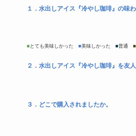
１．水出しアイス『冷やし珈琲』の味わ
■
とても美味しかった
■
美味しかった
■
普通
■
２．水出しアイス『冷やし珈琲』を友人
３．どこで購入されましたか。