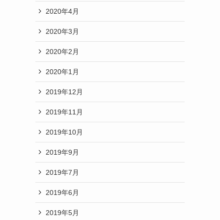
2020年4月
2020年3月
2020年2月
2020年1月
2019年12月
2019年11月
2019年10月
2019年9月
2019年7月
2019年6月
2019年5月