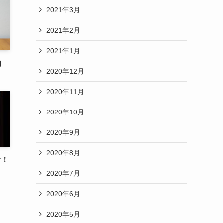
2021年3月
2021年2月
2021年1月
珈
2020年12月
2020年11月
2020年10月
2020年9月
2020年8月
す！
2020年7月
2020年6月
2020年5月