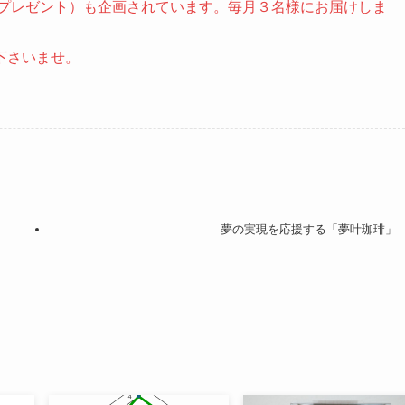
gプレゼント）も企画されています。毎月３名様にお届けしま
下さいませ。
夢の実現を応援する「夢叶珈琲」