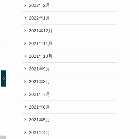
2022年2月
2022年1月
2021年12月
2021年11月
2021年10月
2021年9月
2021年8月
2021年7月
2021年6月
2021年5月
2021年4月