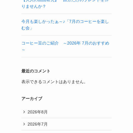
りませんか？
今月も楽しかったぁ～♪「7月のコーヒーを楽し
む会」
コーヒー豆のご紹介 ～2026年 7月のおすすめ
～
最近のコメント
表示できるコメントはありません。
アーカイブ
2026年8月
2026年7月