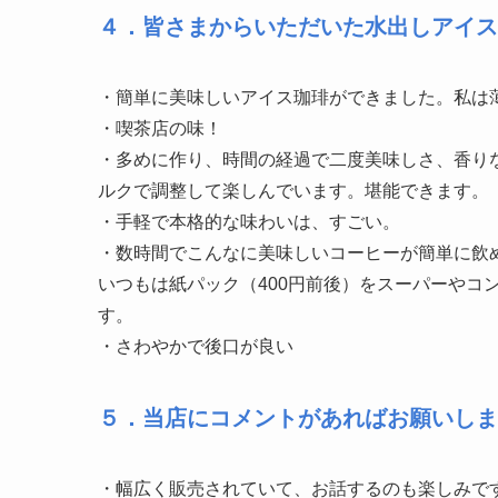
４．皆さまからいただいた水出しアイス
・簡単に美味しいアイス珈琲ができました。私は
・喫茶店の味！
・多めに作り、時間の経過で二度美味しさ、香り
ルクで調整して楽しんでいます。堪能できます。
・手軽で本格的な味わいは、すごい。
・数時間でこんなに美味しいコーヒーが簡単に飲
いつもは紙パック（400円前後）をスーパーやコ
す。
・さわやかで後口が良い
５．当店にコメントがあればお願いしま
・幅広く販売されていて、お話するのも楽しみで