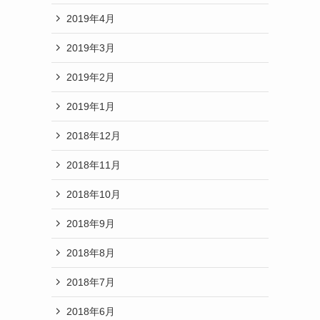
2019年4月
2019年3月
2019年2月
2019年1月
2018年12月
2018年11月
2018年10月
2018年9月
2018年8月
2018年7月
2018年6月