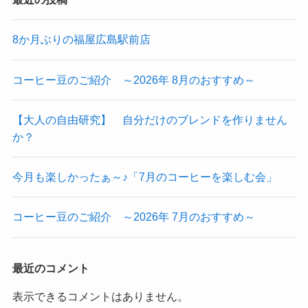
8か月ぶりの福屋広島駅前店
コーヒー豆のご紹介 ～2026年 8月のおすすめ～
【大人の自由研究】 自分だけのブレンドを作りません
か？
今月も楽しかったぁ～♪「7月のコーヒーを楽しむ会」
コーヒー豆のご紹介 ～2026年 7月のおすすめ～
最近のコメント
表示できるコメントはありません。