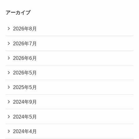
アーカイブ
2026年8月
2026年7月
2026年6月
2026年5月
2025年5月
2024年9月
2024年5月
2024年4月