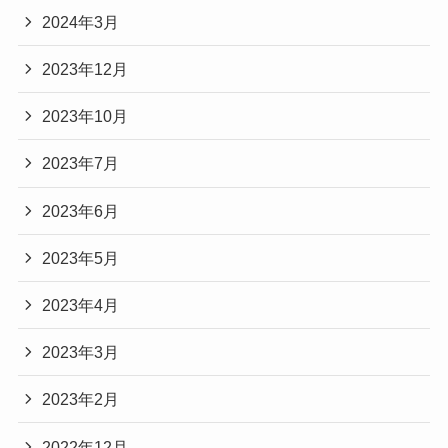
2024年3月
2023年12月
2023年10月
2023年7月
2023年6月
2023年5月
2023年4月
2023年3月
2023年2月
2022年12月