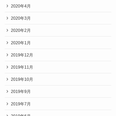
2020年4月
2020年3月
2020年2月
2020年1月
2019年12月
2019年11月
2019年10月
2019年9月
2019年7月
2019年6月