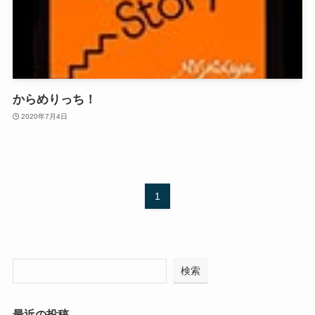
からめりっち！
2020年7月4日
1
検索
最近の投稿