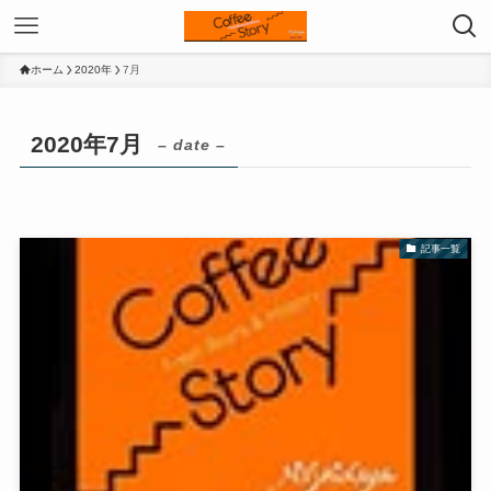
ホーム
2020年
7月
2020年7月
– date –
記事一覧