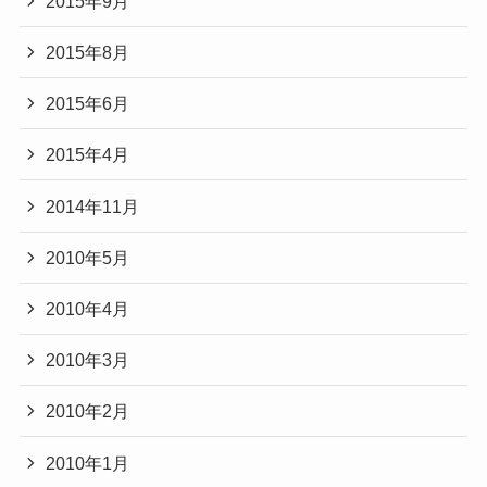
2015年9月
2015年8月
2015年6月
2015年4月
2014年11月
2010年5月
2010年4月
2010年3月
2010年2月
2010年1月