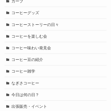
カープ
コーヒーグッズ
コーヒーストーリーの日々
コーヒーを楽しむ会
コーヒー味わい発見会
コーヒー豆の紹介
コーヒー雑学
なぎさコーヒー
今日は何の日？
出張販売・イベント