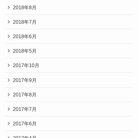
2018年8月
2018年7月
2018年6月
2018年5月
2017年10月
2017年9月
2017年8月
2017年7月
2017年6月