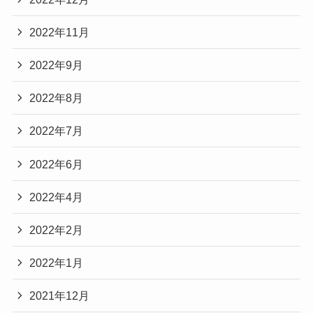
2022年11月
2022年9月
2022年8月
2022年7月
2022年6月
2022年4月
2022年2月
2022年1月
2021年12月