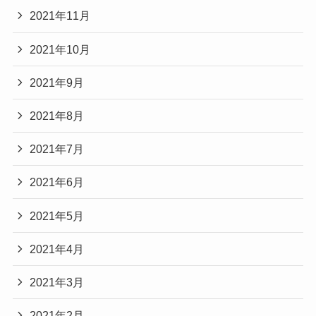
2021年11月
2021年10月
2021年9月
2021年8月
2021年7月
2021年6月
2021年5月
2021年4月
2021年3月
2021年2月