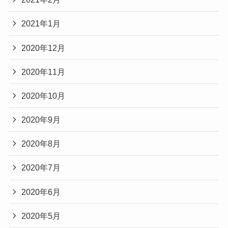
2021年1月
2020年12月
2020年11月
2020年10月
2020年9月
2020年8月
2020年7月
2020年6月
2020年5月