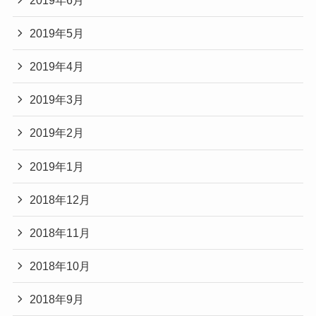
2019年5月
2019年4月
2019年3月
2019年2月
2019年1月
2018年12月
2018年11月
2018年10月
2018年9月