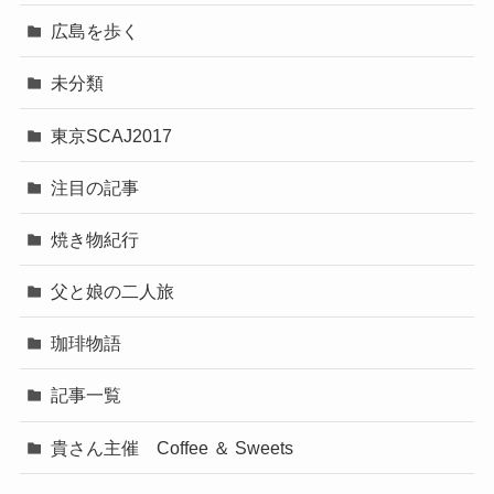
広島を歩く
未分類
東京SCAJ2017
注目の記事
焼き物紀行
父と娘の二人旅
珈琲物語
記事一覧
貴さん主催 Coffee ＆ Sweets