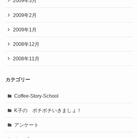
2009年3月
2009年2月
2009年1月
2008年12月
2008年11月
カテゴリー
Coffee-Story-School
K子の ボチボチいきましょ！
アンケート