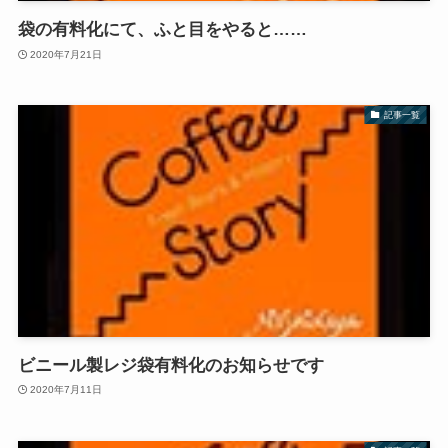
袋の有料化にて、ふと目をやると……
2020年7月21日
記事一覧
ビニール製レジ袋有料化のお知らせです
2020年7月11日