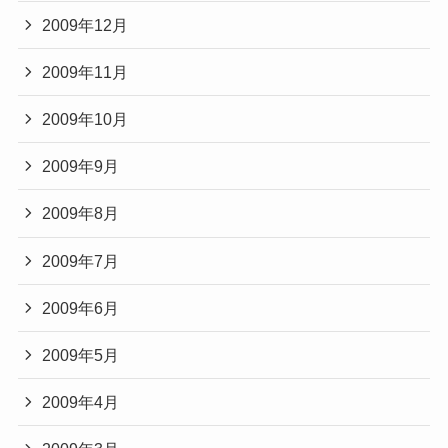
2009年12月
2009年11月
2009年10月
2009年9月
2009年8月
2009年7月
2009年6月
2009年5月
2009年4月