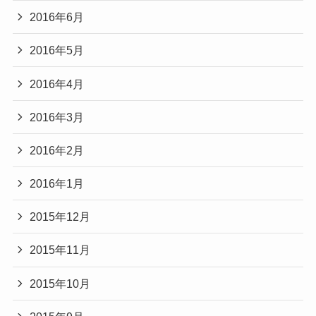
2016年6月
2016年5月
2016年4月
2016年3月
2016年2月
2016年1月
2015年12月
2015年11月
2015年10月