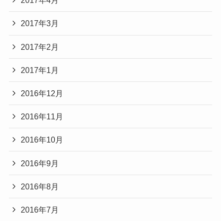
2017年4月
2017年3月
2017年2月
2017年1月
2016年12月
2016年11月
2016年10月
2016年9月
2016年8月
2016年7月