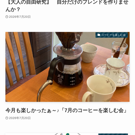
【大人の自由研究】 自分だけのブレンドを作りませ
んか？
2026年7月20日
コーヒーを楽しむ会
今月も楽しかったぁ～♪「7月のコーヒーを楽しむ会」
2026年7月20日