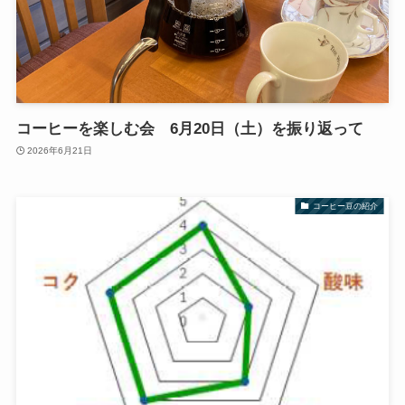
コーヒーを楽しむ会 6月20日（土）を振り返って
2026年6月21日
コーヒー豆の紹介