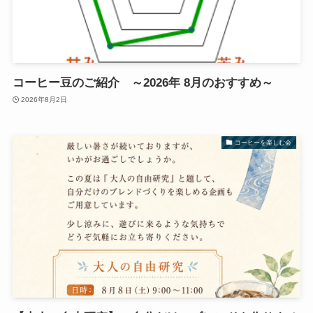
コーヒー豆のご紹介 ～2026年 8月のおすすめ～
2026年8月2日
コーヒーを楽しむ会