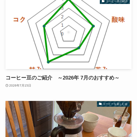
コーヒー豆の紹介
コーヒー豆のご紹介 ～2026年 7月のおすすめ～
2026年7月15日
コーヒーを楽しむ会