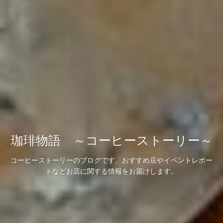
珈琲物語 ～コーヒーストーリー～
珈琲物語 ～コーヒーストーリー～
珈琲物語 ～コーヒーストーリー～
コーヒーストーリーのブログです。おすすめ豆やイベントレポー
コーヒーストーリーのブログです。おすすめ豆やイベントレポー
コーヒーストーリーのブログです。おすすめ豆やイベントレポー
トなどお店に関する情報をお届けします。
トなどお店に関する情報をお届けします。
トなどお店に関する情報をお届けします。