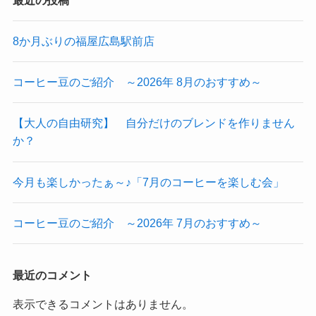
8か月ぶりの福屋広島駅前店
コーヒー豆のご紹介 ～2026年 8月のおすすめ～
【大人の自由研究】 自分だけのブレンドを作りません
か？
今月も楽しかったぁ～♪「7月のコーヒーを楽しむ会」
コーヒー豆のご紹介 ～2026年 7月のおすすめ～
最近のコメント
表示できるコメントはありません。