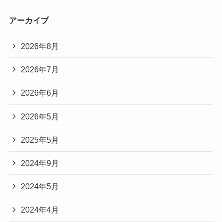
アーカイブ
2026年8月
2026年7月
2026年6月
2026年5月
2025年5月
2024年9月
2024年5月
2024年4月