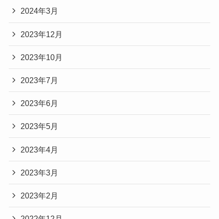
2024年3月
2023年12月
2023年10月
2023年7月
2023年6月
2023年5月
2023年4月
2023年3月
2023年2月
2022年12月