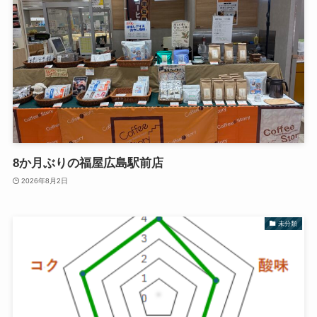
8か月ぶりの福屋広島駅前店
2026年8月2日
未分類