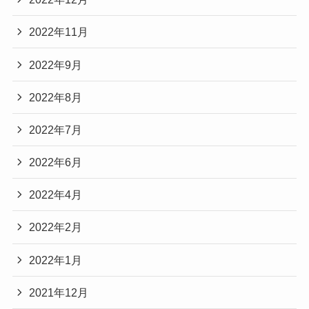
2022年11月
2022年9月
2022年8月
2022年7月
2022年6月
2022年4月
2022年2月
2022年1月
2021年12月