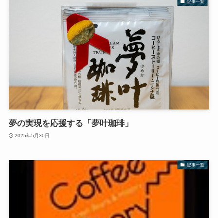
記事一覧
夢の実現を応援する「夢叶珈琲」
2025年5月30日
記事一覧