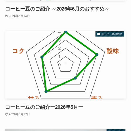
コーヒー豆のご紹介 ～2026年6月のおすすめ～
2026年6月14日
コーヒー豆の紹介
コーヒー豆のご紹介ー2026年5月ー
2026年5月17日