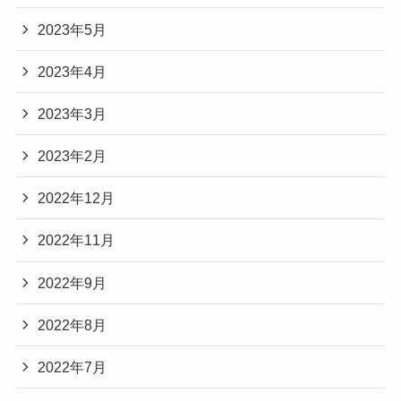
2023年5月
2023年4月
2023年3月
2023年2月
2022年12月
2022年11月
2022年9月
2022年8月
2022年7月