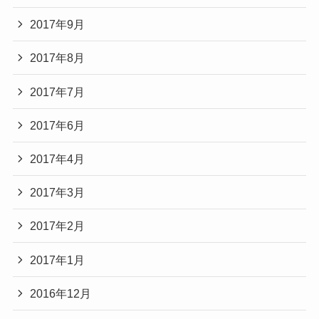
2017年9月
2017年8月
2017年7月
2017年6月
2017年4月
2017年3月
2017年2月
2017年1月
2016年12月