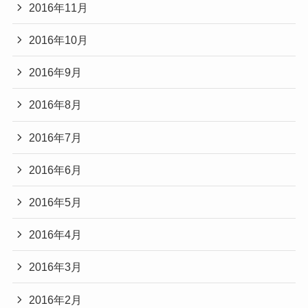
2016年11月
2016年10月
2016年9月
2016年8月
2016年7月
2016年6月
2016年5月
2016年4月
2016年3月
2016年2月