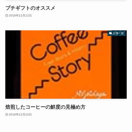
プチギフトのオススメ
2016年12月12日
記事一覧
焙煎したコーヒーの鮮度の見極め方
2016年12月10日