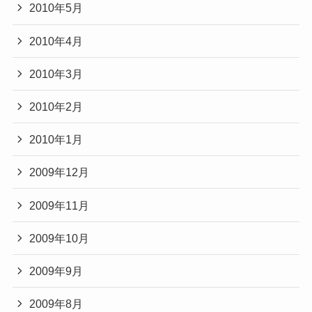
2010年5月
2010年4月
2010年3月
2010年2月
2010年1月
2009年12月
2009年11月
2009年10月
2009年9月
2009年8月