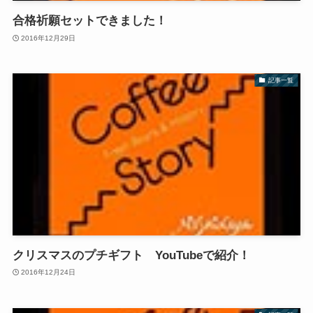
合格祈願セットできました！
2016年12月29日
記事一覧
クリスマスのプチギフト YouTubeで紹介！
2016年12月24日