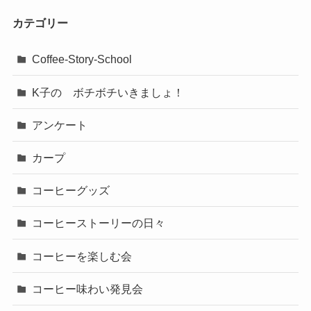
カテゴリー
Coffee-Story-School
K子の ボチボチいきましょ！
アンケート
カープ
コーヒーグッズ
コーヒーストーリーの日々
コーヒーを楽しむ会
コーヒー味わい発見会