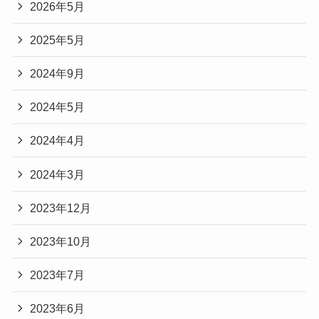
2026年5月
2025年5月
2024年9月
2024年5月
2024年4月
2024年3月
2023年12月
2023年10月
2023年7月
2023年6月