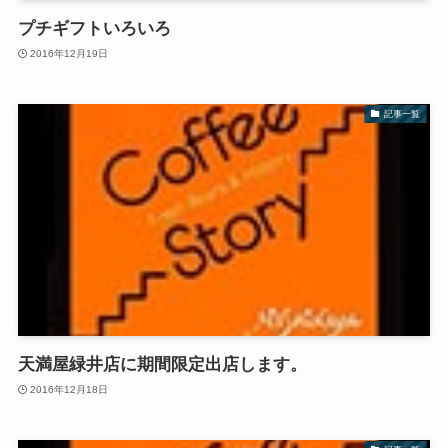
プチギフトいろいろ
2016年12月19日
記事一覧
天満屋緑井店に期間限定出店します。
2016年12月18日