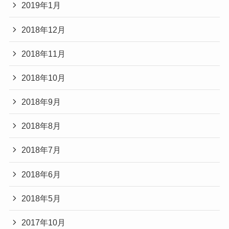
2019年1月
2018年12月
2018年11月
2018年10月
2018年9月
2018年8月
2018年7月
2018年6月
2018年5月
2017年10月