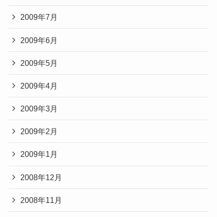
2009年7月
2009年6月
2009年5月
2009年4月
2009年3月
2009年2月
2009年1月
2008年12月
2008年11月