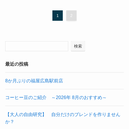
1
2
検索
最近の投稿
8か月ぶりの福屋広島駅前店
コーヒー豆のご紹介 ～2026年 8月のおすすめ～
【大人の自由研究】 自分だけのブレンドを作りません
か？