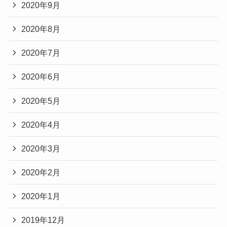
2020年9月
2020年8月
2020年7月
2020年6月
2020年5月
2020年4月
2020年3月
2020年2月
2020年1月
2019年12月