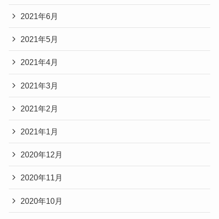
2021年6月
2021年5月
2021年4月
2021年3月
2021年2月
2021年1月
2020年12月
2020年11月
2020年10月