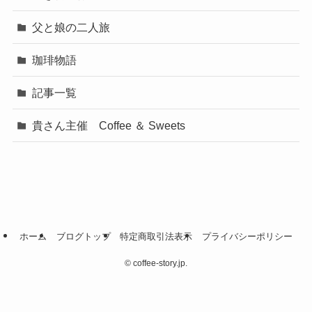
父と娘の二人旅
珈琲物語
記事一覧
貴さん主催 Coffee ＆ Sweets
ホーム
ブログトップ
特定商取引法表示
プライバシーポリシー
©
coffee-story.jp.