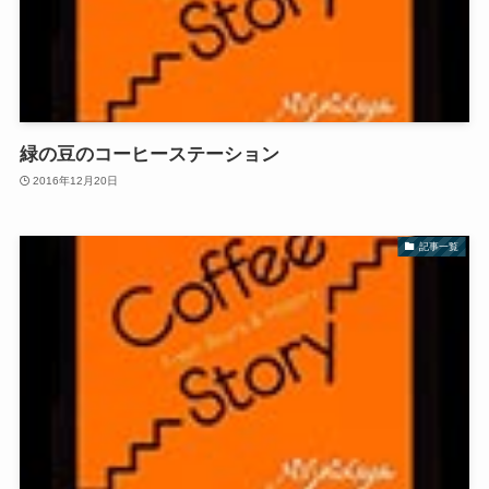
緑の豆のコーヒーステーション
2016年12月20日
記事一覧