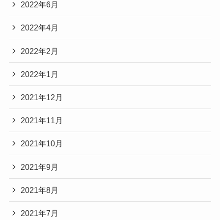
2022年6月
2022年4月
2022年2月
2022年1月
2021年12月
2021年11月
2021年10月
2021年9月
2021年8月
2021年7月