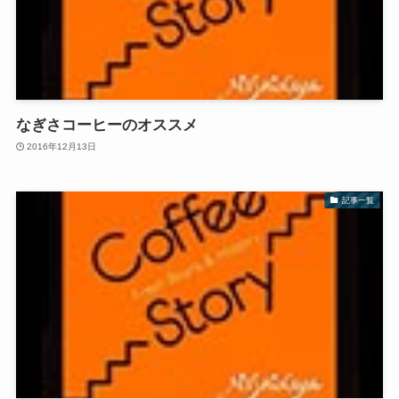
なぎさコーヒーのオススメ
2016年12月13日
記事一覧