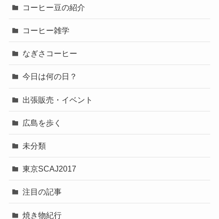
コーヒー豆の紹介
コーヒー雑学
なぎさコーヒー
今日は何の日？
出張販売・イベント
広島を歩く
未分類
東京SCAJ2017
注目の記事
焼き物紀行