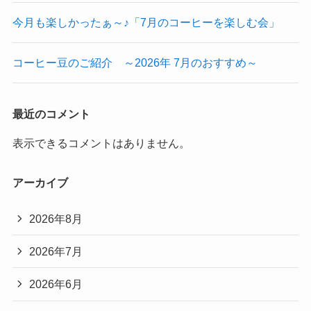
今月も楽しかったぁ～♪「7月のコーヒーを楽しむ会」
コーヒー豆のご紹介 ～2026年 7月のおすすめ～
最近のコメント
表示できるコメントはありません。
アーカイブ
2026年8月
2026年7月
2026年6月