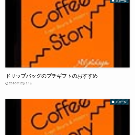
記事一覧
ドリップバッグのプチギフトのおすすめ
2016年12月14日
記事一覧