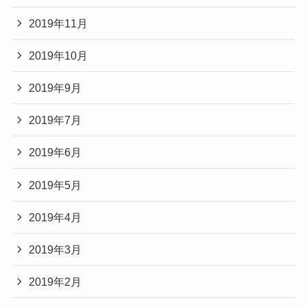
2019年11月
2019年10月
2019年9月
2019年7月
2019年6月
2019年5月
2019年4月
2019年3月
2019年2月