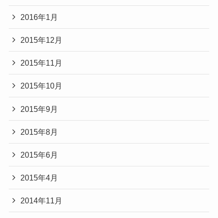
2016年1月
2015年12月
2015年11月
2015年10月
2015年9月
2015年8月
2015年6月
2015年4月
2014年11月