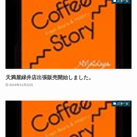
記事一覧
天満屋緑井店出張販売開始しました。
2016年12月22日
記事一覧