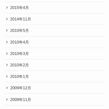
2015年4月
2014年11月
2010年5月
2010年4月
2010年3月
2010年2月
2010年1月
2009年12月
2009年11月