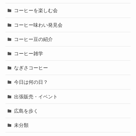
コーヒーを楽しむ会
コーヒー味わい発見会
コーヒー豆の紹介
コーヒー雑学
なぎさコーヒー
今日は何の日？
出張販売・イベント
広島を歩く
未分類