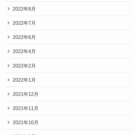
2022年8月
2022年7月
2022年6月
2022年4月
2022年2月
2022年1月
2021年12月
2021年11月
2021年10月