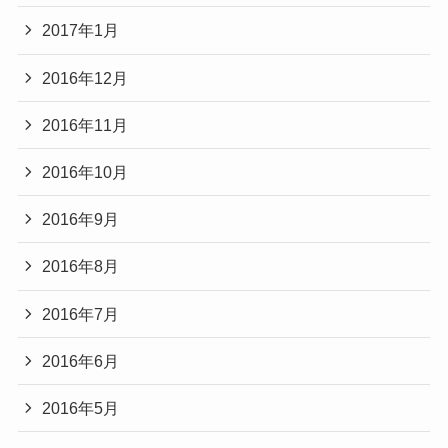
2017年1月
2016年12月
2016年11月
2016年10月
2016年9月
2016年8月
2016年7月
2016年6月
2016年5月