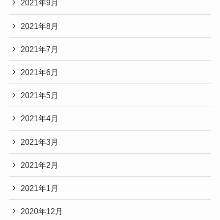
2021年9月
2021年8月
2021年7月
2021年6月
2021年5月
2021年4月
2021年3月
2021年2月
2021年1月
2020年12月