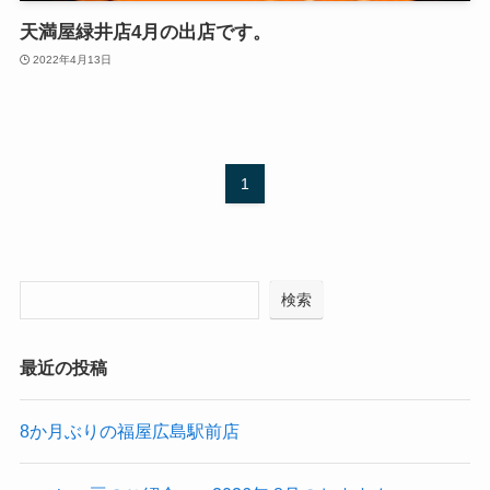
天満屋緑井店4月の出店です。
2022年4月13日
1
検索
最近の投稿
8か月ぶりの福屋広島駅前店