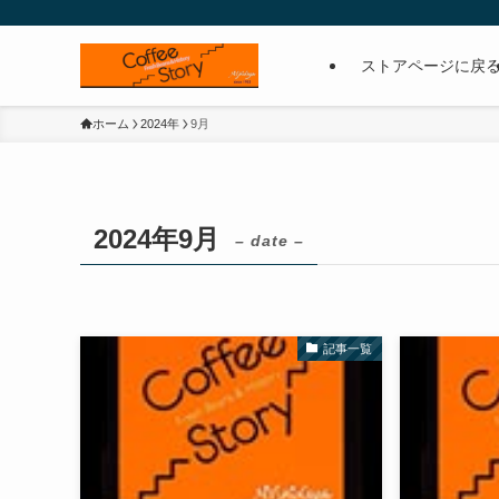
ストアページに戻
ホーム
2024年
9月
2024年9月
– date –
記事一覧