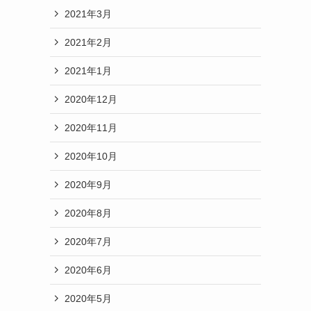
2021年3月
2021年2月
2021年1月
2020年12月
2020年11月
2020年10月
2020年9月
2020年8月
2020年7月
2020年6月
2020年5月