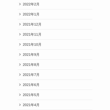
2022年2月
2022年1月
2021年12月
2021年11月
2021年10月
2021年9月
2021年8月
2021年7月
2021年6月
2021年5月
2021年4月