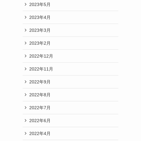
2023年5月
2023年4月
2023年3月
2023年2月
2022年12月
2022年11月
2022年9月
2022年8月
2022年7月
2022年6月
2022年4月