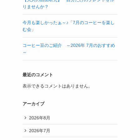
りませんか？
今月も楽しかったぁ～♪「7月のコーヒーを楽し
む会」
コーヒー豆のご紹介 ～2026年 7月のおすすめ
～
最近のコメント
表示できるコメントはありません。
アーカイブ
2026年8月
2026年7月