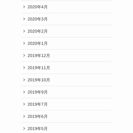
2020年4月
2020年3月
2020年2月
2020年1月
2019年12月
2019年11月
2019年10月
2019年9月
2019年7月
2019年6月
2019年5月