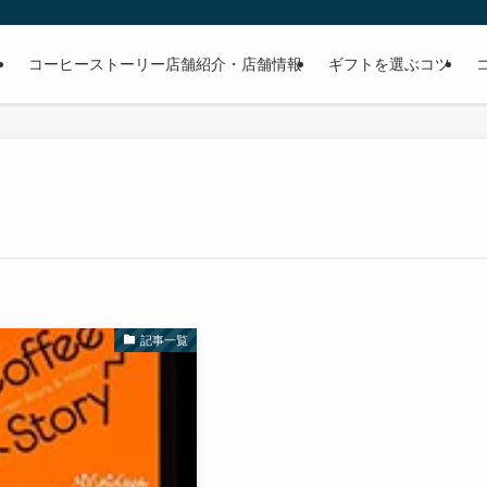
る
コーヒーストーリー店舗紹介・店舗情報
ギフトを選ぶコツ
記事一覧