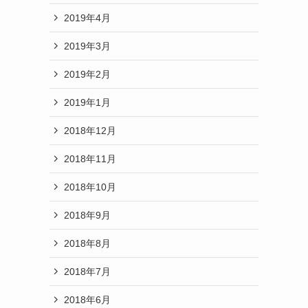
2019年4月
2019年3月
2019年2月
2019年1月
2018年12月
2018年11月
2018年10月
2018年9月
2018年8月
2018年7月
2018年6月