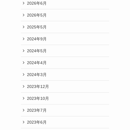
2026年6月
2026年5月
2025年5月
2024年9月
2024年5月
2024年4月
2024年3月
2023年12月
2023年10月
2023年7月
2023年6月