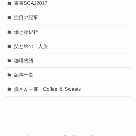
東京SCAJ2017
注目の記事
焼き物紀行
父と娘の二人旅
珈琲物語
記事一覧
貴さん主催 Coffee ＆ Sweets