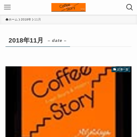
ホーム
2018年
11月
2018年11月
– date –
記事一覧