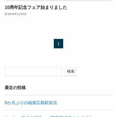
10周年記念フェア始まりました
2018年11月5日
1
検索
最近の投稿
8か月ぶりの福屋広島駅前店