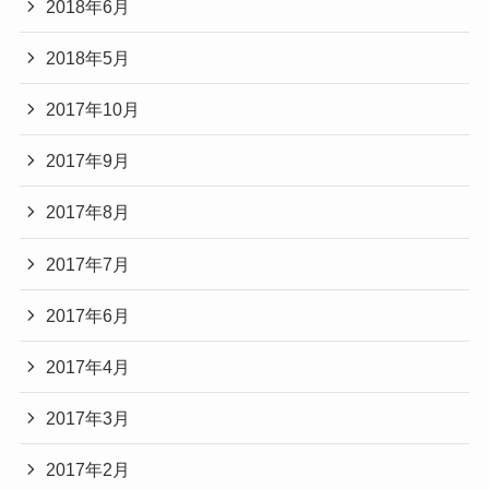
2018年6月
2018年5月
2017年10月
2017年9月
2017年8月
2017年7月
2017年6月
2017年4月
2017年3月
2017年2月