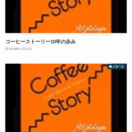
コーヒーストーリー10年の歩み
2018年11月11日
記事一覧