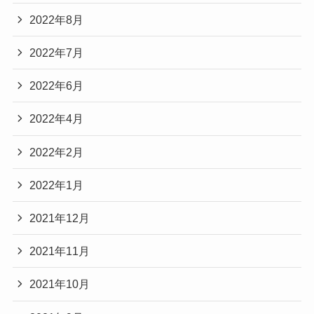
2022年8月
2022年7月
2022年6月
2022年4月
2022年2月
2022年1月
2021年12月
2021年11月
2021年10月