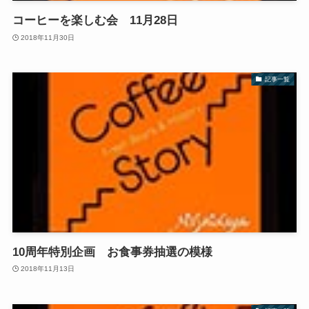
コーヒーを楽しむ会 11月28日
2018年11月30日
記事一覧
10周年特別企画 お食事券抽選の模様
2018年11月13日