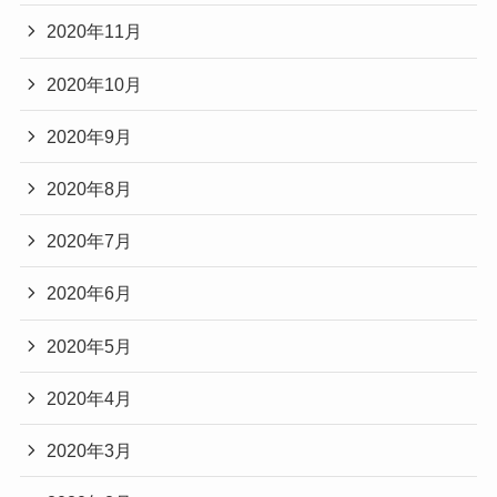
2020年11月
2020年10月
2020年9月
2020年8月
2020年7月
2020年6月
2020年5月
2020年4月
2020年3月