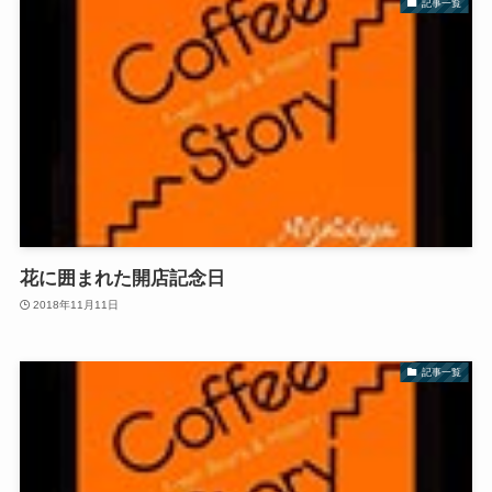
記事一覧
花に囲まれた開店記念日
2018年11月11日
記事一覧