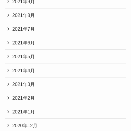
2021年9月
2021年8月
2021年7月
2021年6月
2021年5月
2021年4月
2021年3月
2021年2月
2021年1月
2020年12月