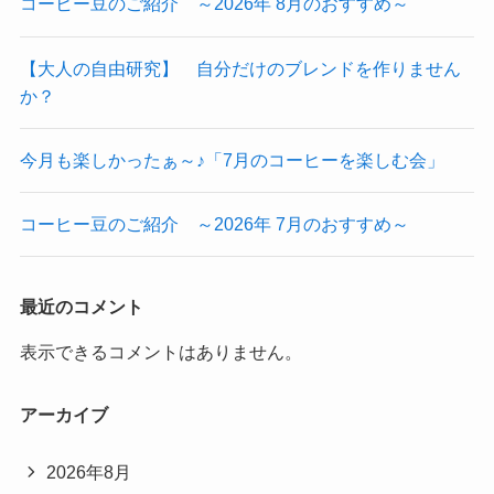
コーヒー豆のご紹介 ～2026年 8月のおすすめ～
【大人の自由研究】 自分だけのブレンドを作りません
か？
今月も楽しかったぁ～♪「7月のコーヒーを楽しむ会」
コーヒー豆のご紹介 ～2026年 7月のおすすめ～
最近のコメント
表示できるコメントはありません。
アーカイブ
2026年8月