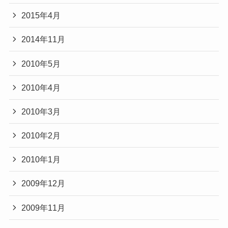
2015年4月
2014年11月
2010年5月
2010年4月
2010年3月
2010年2月
2010年1月
2009年12月
2009年11月