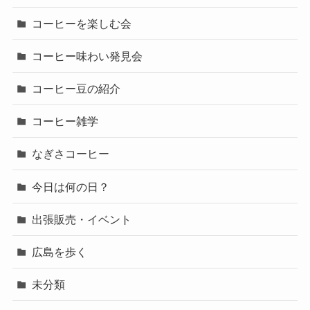
コーヒーを楽しむ会
コーヒー味わい発見会
コーヒー豆の紹介
コーヒー雑学
なぎさコーヒー
今日は何の日？
出張販売・イベント
広島を歩く
未分類