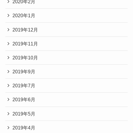
2020年2月
2020年1月
2019年12月
2019年11月
2019年10月
2019年9月
2019年7月
2019年6月
2019年5月
2019年4月