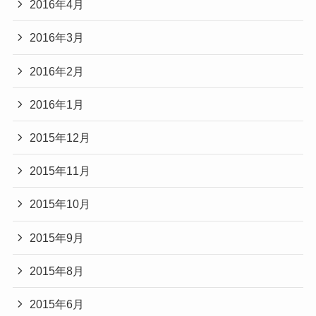
2016年4月
2016年3月
2016年2月
2016年1月
2015年12月
2015年11月
2015年10月
2015年9月
2015年8月
2015年6月