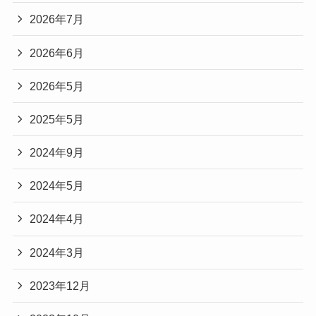
2026年7月
2026年6月
2026年5月
2025年5月
2024年9月
2024年5月
2024年4月
2024年3月
2023年12月