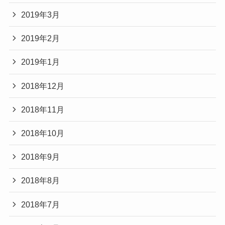
2019年3月
2019年2月
2019年1月
2018年12月
2018年11月
2018年10月
2018年9月
2018年8月
2018年7月