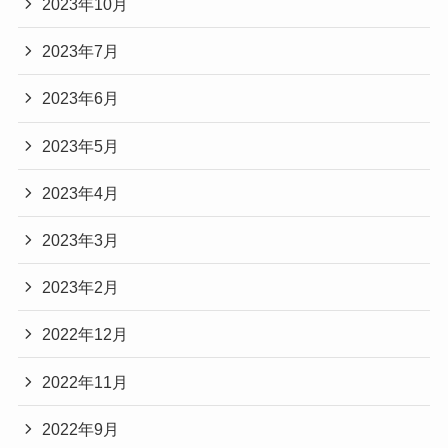
2023年10月
2023年7月
2023年6月
2023年5月
2023年4月
2023年3月
2023年2月
2022年12月
2022年11月
2022年9月