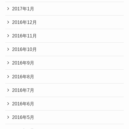
2017年1月
2016年12月
2016年11月
2016年10月
2016年9月
2016年8月
2016年7月
2016年6月
2016年5月