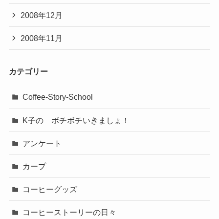
2008年12月
2008年11月
カテゴリー
Coffee-Story-School
K子の ボチボチいきましょ！
アンケート
カープ
コーヒーグッズ
コーヒーストーリーの日々