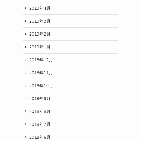
2019年4月
2019年3月
2019年2月
2019年1月
2018年12月
2018年11月
2018年10月
2018年9月
2018年8月
2018年7月
2018年6月