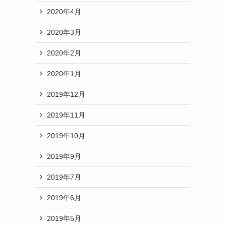
2020年4月
2020年3月
2020年2月
2020年1月
2019年12月
2019年11月
2019年10月
2019年9月
2019年7月
2019年6月
2019年5月