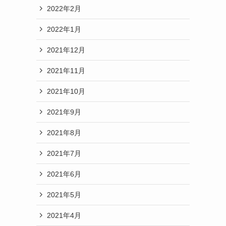
2022年2月
2022年1月
2021年12月
2021年11月
2021年10月
2021年9月
2021年8月
2021年7月
2021年6月
2021年5月
2021年4月