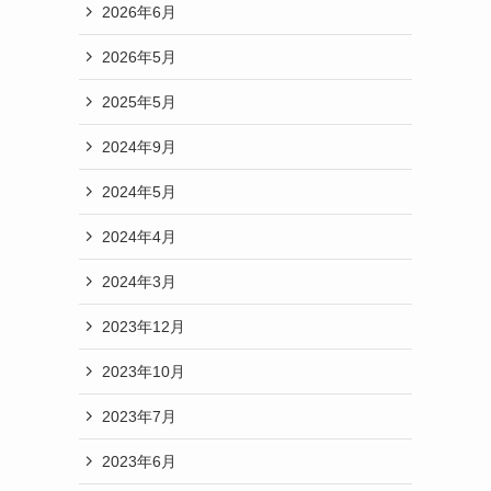
2026年6月
2026年5月
2025年5月
2024年9月
2024年5月
2024年4月
2024年3月
2023年12月
2023年10月
2023年7月
2023年6月