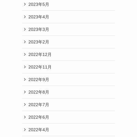
2023年5月
2023年4月
2023年3月
2023年2月
2022年12月
2022年11月
2022年9月
2022年8月
2022年7月
2022年6月
2022年4月