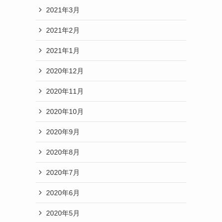
2021年3月
2021年2月
2021年1月
2020年12月
2020年11月
2020年10月
2020年9月
2020年8月
2020年7月
2020年6月
2020年5月